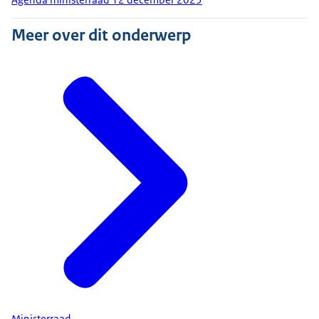
Meer over dit onderwerp
Ministerraad