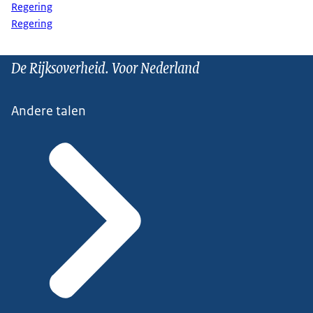
Regering
Regering
De Rijksoverheid. Voor Nederland
Andere talen