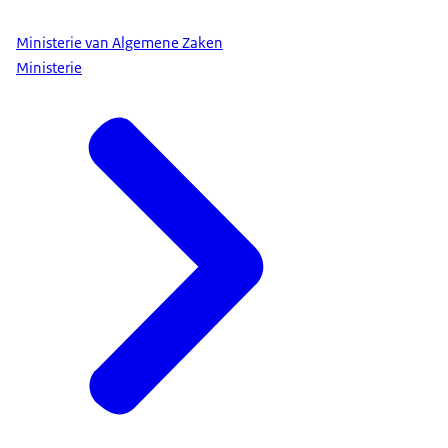
Ministerie van Algemene Zaken
Ministerie