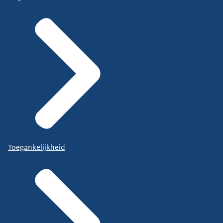
Toegankelijkheid