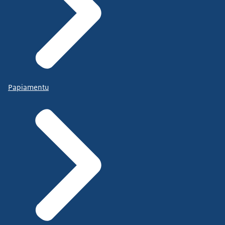
Papiamentu