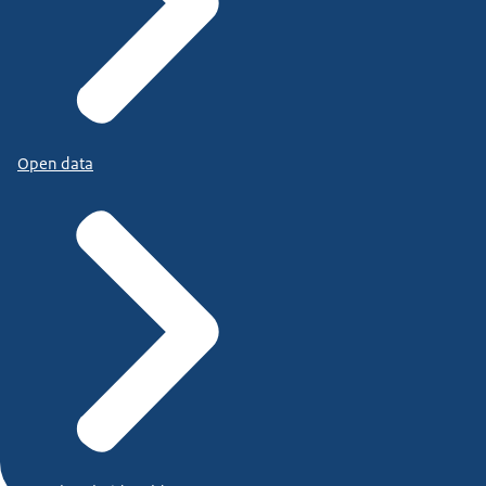
Open data