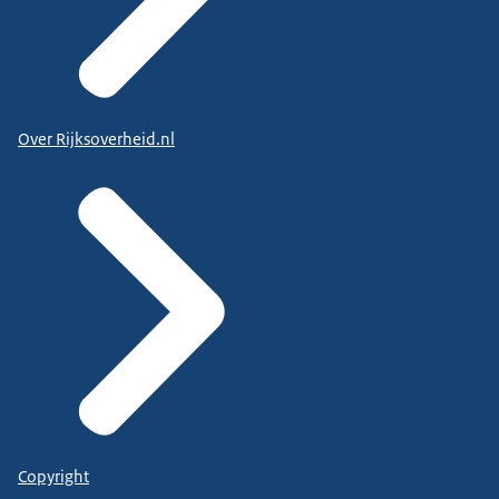
Over Rijksoverheid.nl
Copyright