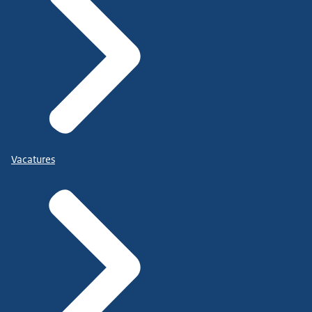
Vacatures