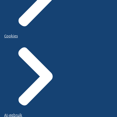
Cookies
AI-gebruik