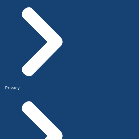
Privacy