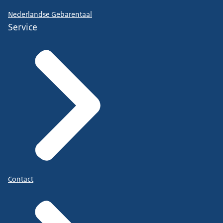
Nederlandse Gebarentaal
Service
Contact