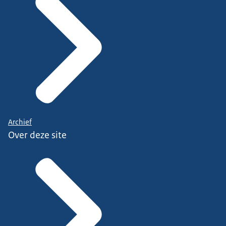
Archief
Over deze site