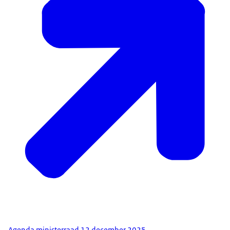
Agenda ministerraad 12 december 2025