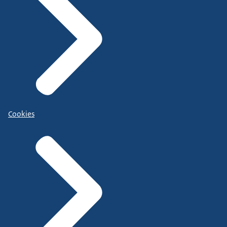
Cookies