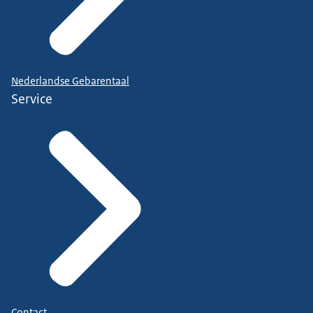
Nederlandse Gebarentaal
Service
Contact