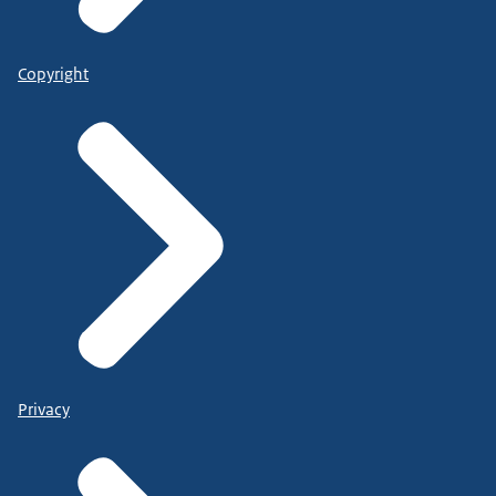
Copyright
Privacy