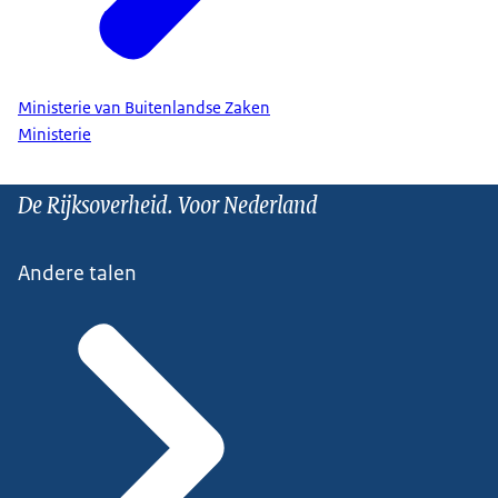
Ministerie van Buitenlandse Zaken
Ministerie
De Rijksoverheid. Voor Nederland
Andere talen