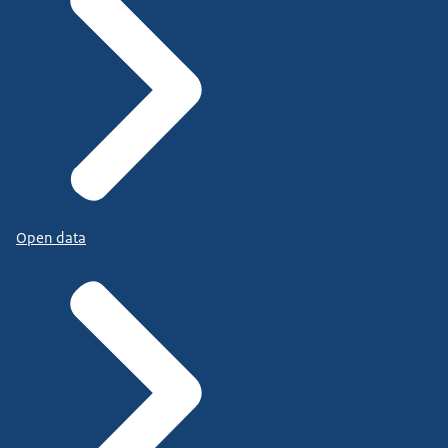
Open data