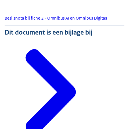
Beslisnota bij fiche 2 - Omnibus AI en Omnibus Digitaal
Dit document is een bijlage bij