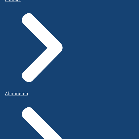
Abonneren