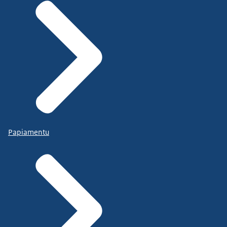
Papiamentu