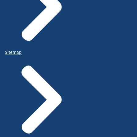
Sitemap