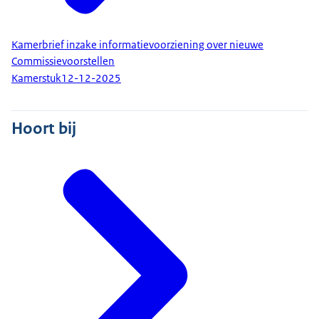
Kamerbrief inzake informatievoorziening over nieuwe
Commissievoorstellen
Kamerstuk
12-12-2025
Hoort bij