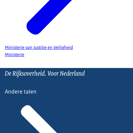
Ministerie van Justitie en Veiligheid
Ministerie
De Rijksoverheid. Voor Nederland
Andere talen