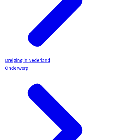
Dreiging in Nederland
Onderwerp