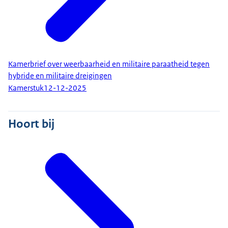
Kamerbrief over weerbaarheid en militaire paraatheid tegen
hybride en militaire dreigingen
Kamerstuk
12-12-2025
Hoort bij