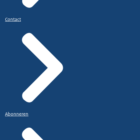
Contact
Abonneren