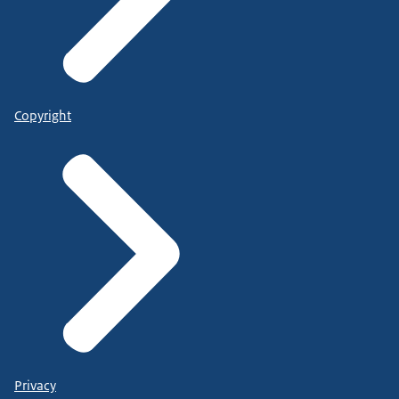
Copyright
Privacy