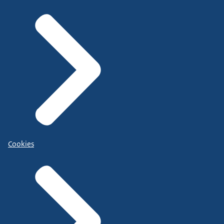
Cookies