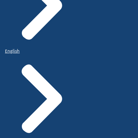
English