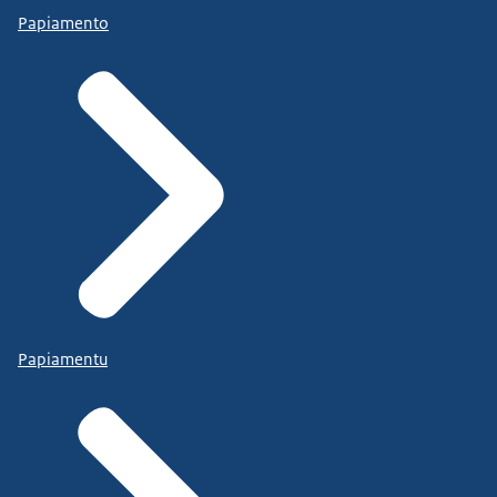
Papiamento
Papiamentu