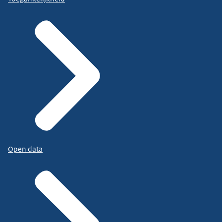
Open data