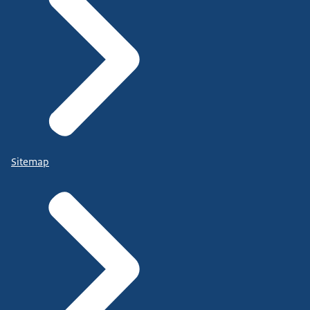
Sitemap