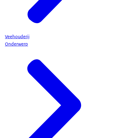
Veehouderij
Onderwerp