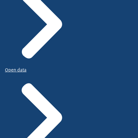
Open data