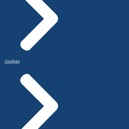
Cookies