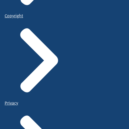
Copyright
Privacy