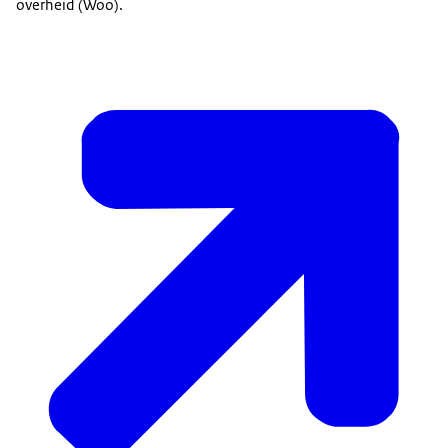
overheid (Woo).