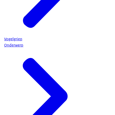
Vogelgriep
Onderwerp