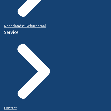
Nederlandse Gebarentaal
Service
Contact