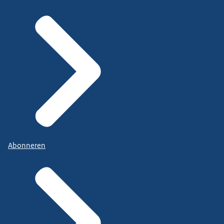
Abonneren