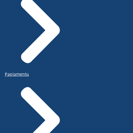
Papiamentu