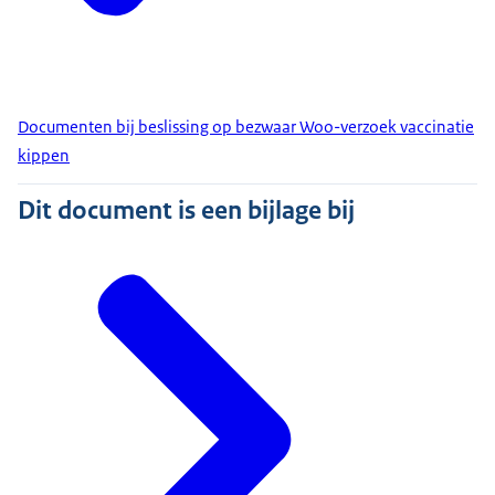
Documenten bij beslissing op bezwaar Woo-verzoek vaccinatie
kippen
Dit document is een bijlage bij