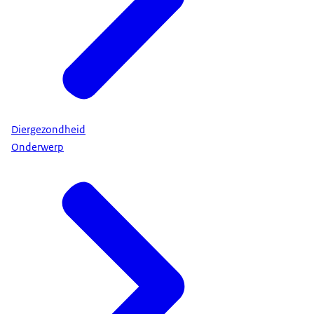
Diergezondheid
Onderwerp