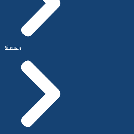
Sitemap