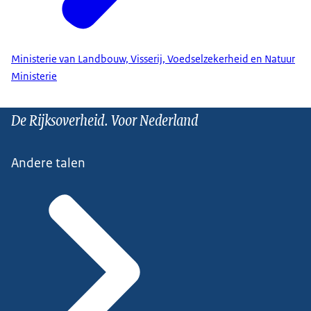
Ministerie van Landbouw, Visserij, Voedselzekerheid en Natuur
Ministerie
De Rijksoverheid. Voor Nederland
Andere talen