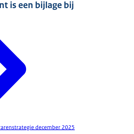
 is een bijlage bij
erarenstrategie december 2025