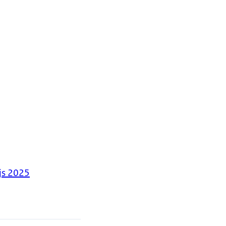
js 2025