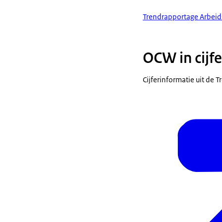
Trendrapportage Arbeid
OCW in cijfe
Cijferinformatie uit de 