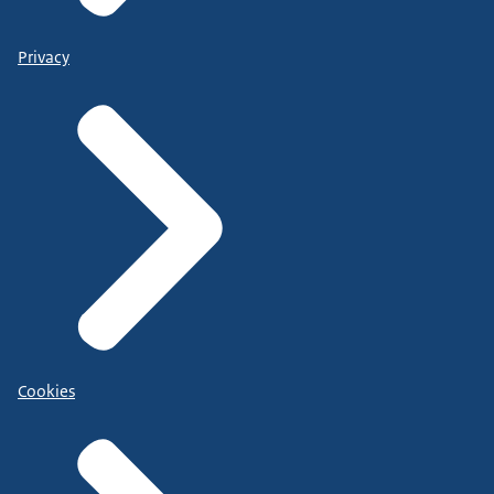
Privacy
Cookies