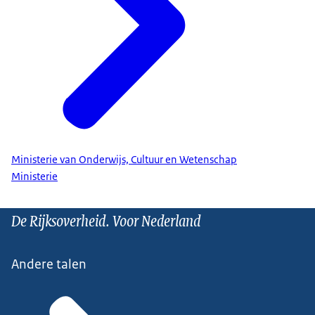
Ministerie van Onderwijs, Cultuur en Wetenschap
Ministerie
De Rijksoverheid. Voor Nederland
Andere talen