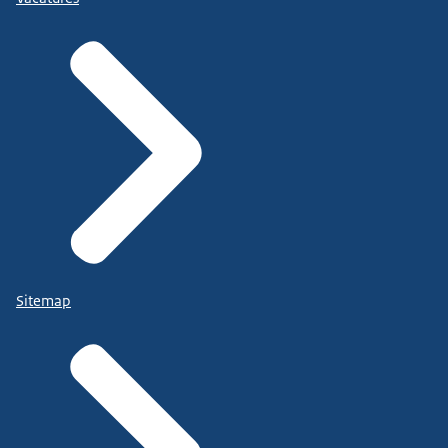
Sitemap