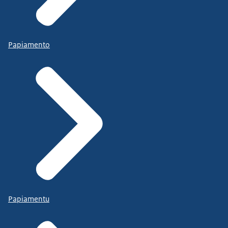
Papiamento
Papiamentu