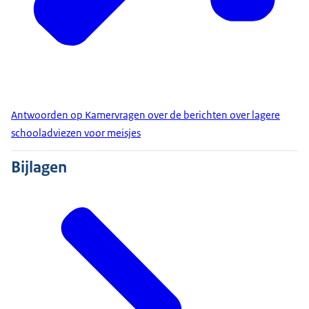
Antwoorden op Kamervragen over de berichten over lagere
schooladviezen voor meisjes
Bijlagen