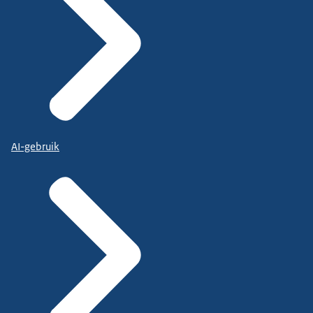
AI-gebruik