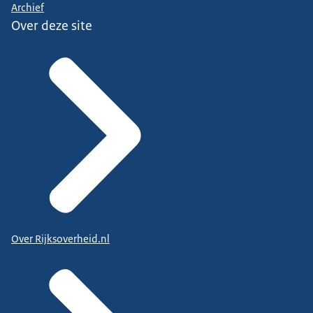
Archief
Over deze site
Over Rijksoverheid.nl