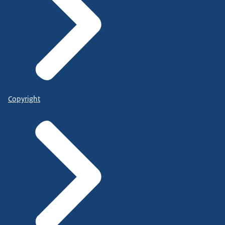
Copyright