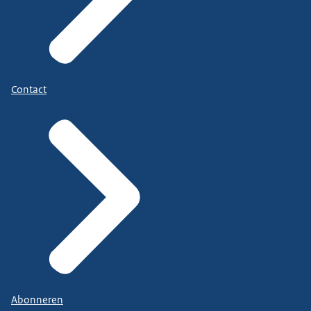
Contact
Abonneren