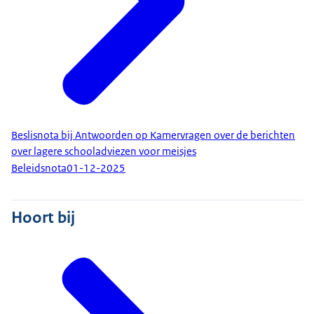
Beslisnota bij Antwoorden op Kamervragen over de berichten
over lagere schooladviezen voor meisjes
Beleidsnota
01-12-2025
Hoort bij