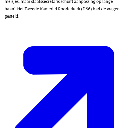
meisjes, maar staatssecretaris schuift aanpassing op lange
baan'. Het Tweede Kamerlid Rooderkerk (D66) had de vragen
gesteld.