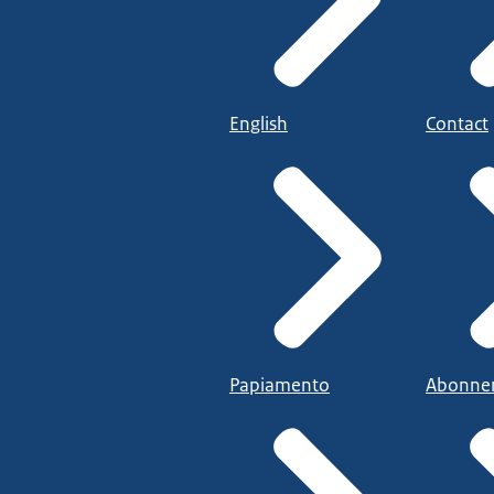
English
Contact
Papiamento
Abonne