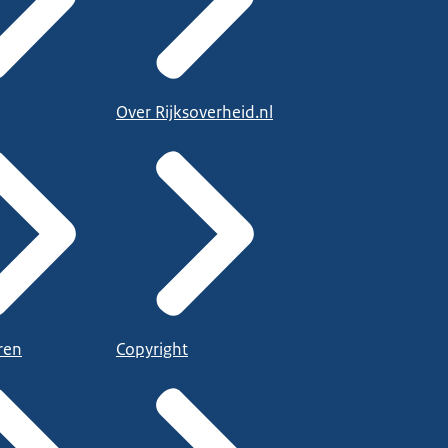
Over Rijksoverheid.nl
ren
Copyright