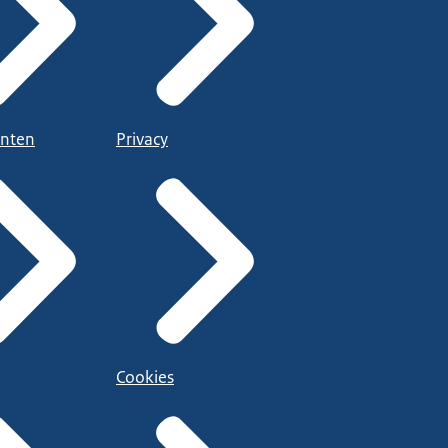
nten
Privacy
Cookies