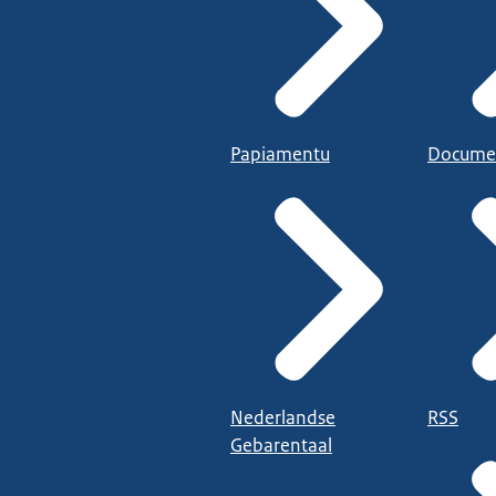
Papiamentu
Docume
Nederlandse
RSS
Gebarentaal