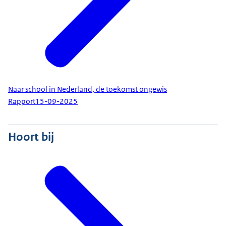
Naar school in Nederland, de toekomst ongewis
Rapport
15-09-2025
Hoort bij