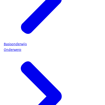
Basisonderwijs
Onderwerp