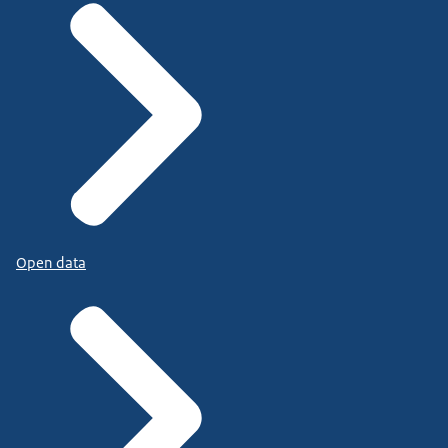
Open data