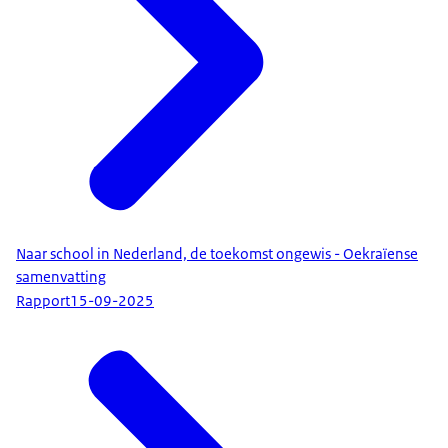
Naar school in Nederland, de toekomst ongewis - Oekraïense
samenvatting
Rapport
15-09-2025