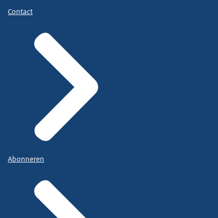
Contact
Abonneren