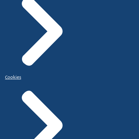
Cookies