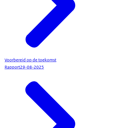
Voorbereid op de toekomst
Rapport
29-08-2025