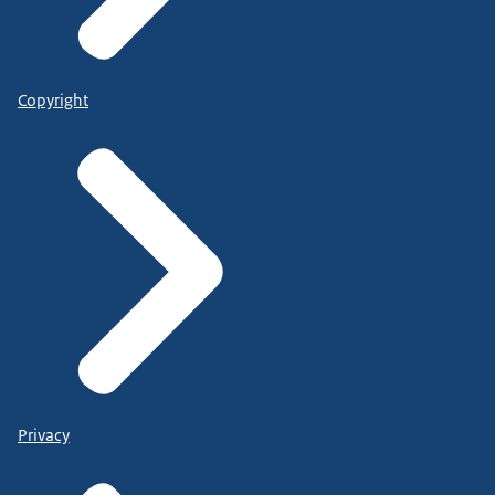
Copyright
Privacy