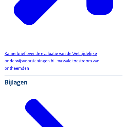
Kamerbrief over de evaluatie van de Wet tijdelijke
onderwijsvoorzieningen bij massale toestroom van
ontheemden
Bijlagen