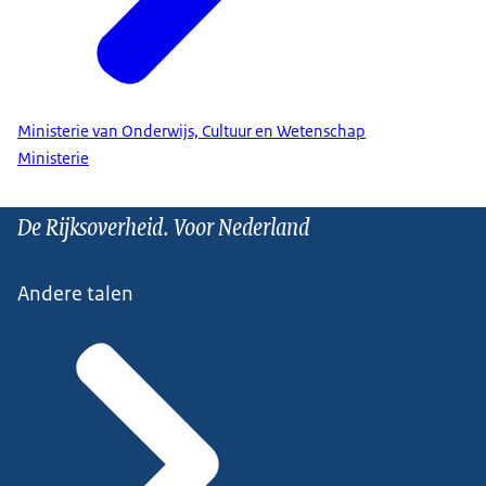
Ministerie van Onderwijs, Cultuur en Wetenschap
Ministerie
De Rijksoverheid. Voor Nederland
Andere talen