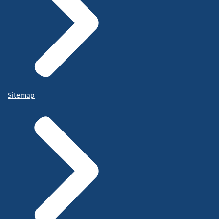
Sitemap