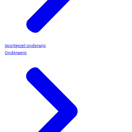
Voortgezet onderwijs
Onderwerp