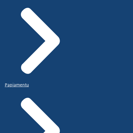
Papiamentu