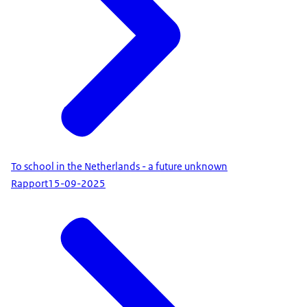
To school in the Netherlands - a future unknown
Rapport
15-09-2025