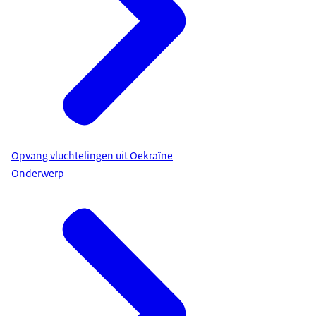
Opvang vluchtelingen uit Oekraïne
Onderwerp