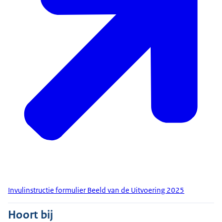
Invulinstructie formulier Beeld van de Uitvoering 2025
Hoort bij