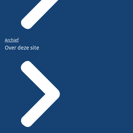
Archief
Over deze site