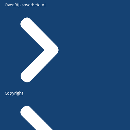
Over Rijksoverheid.nl
Copyright