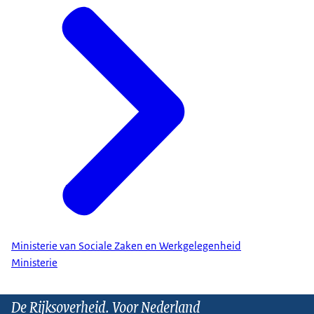
Ministerie van Sociale Zaken en Werkgelegenheid
Ministerie
De Rijksoverheid. Voor Nederland