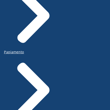
Papiamento