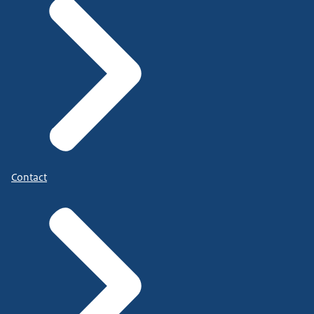
Contact