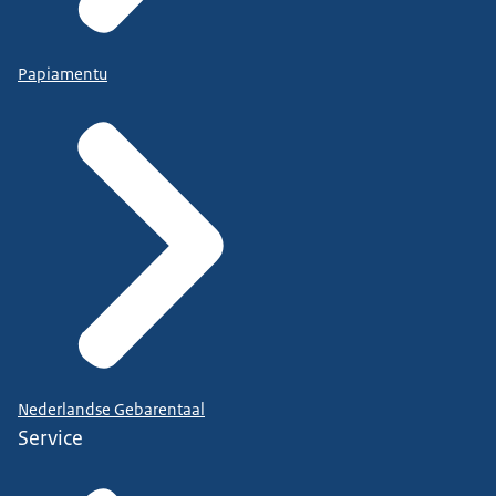
Papiamentu
Nederlandse Gebarentaal
Service