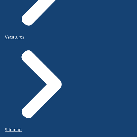
Vacatures
Sitemap