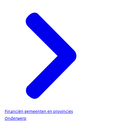
Financiën gemeenten en provincies
Onderwerp