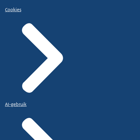
Cookies
AI-gebruik