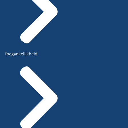
Toegankelijkheid