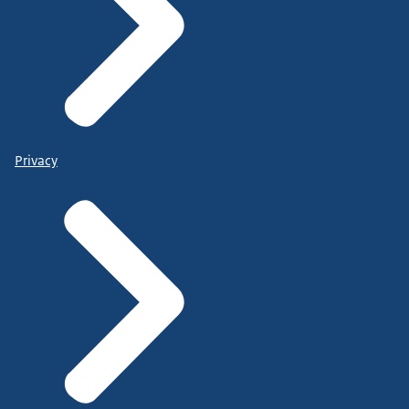
Privacy