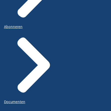
Abonneren
Documenten