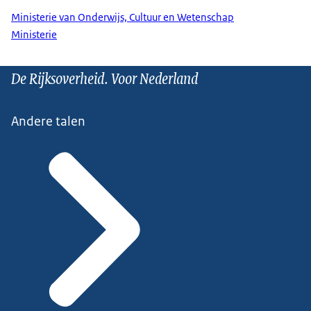
Ministerie van Onderwijs, Cultuur en Wetenschap
Ministerie
De Rijksoverheid. Voor Nederland
Andere talen