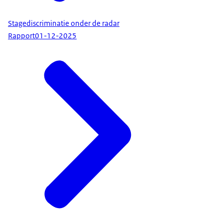
Stagediscriminatie onder de radar
Rapport
01-12-2025