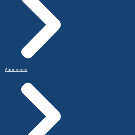
Abonneren