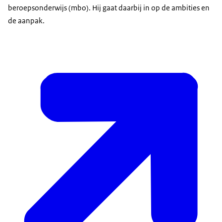
beroepsonderwijs (mbo). Hij gaat daarbij in op de ambities en
de aanpak.