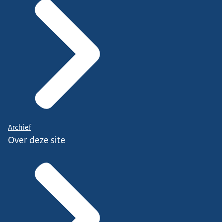
Archief
Over deze site