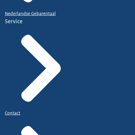
Nederlandse Gebarentaal
Service
Contact