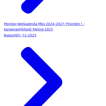
Monitor Werkagenda Mbo 2024-2027: Prioriteit 1 -
Kansengelijkheid: Meting 2025
Rapport
01-12-2025