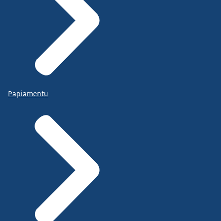
Papiamentu