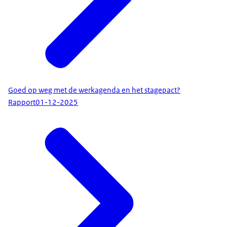
Goed op weg met de werkagenda en het stagepact?
Rapport
01-12-2025