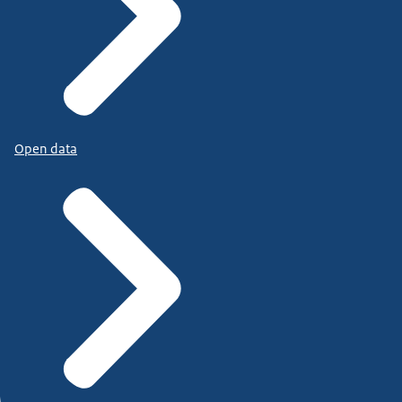
Open data