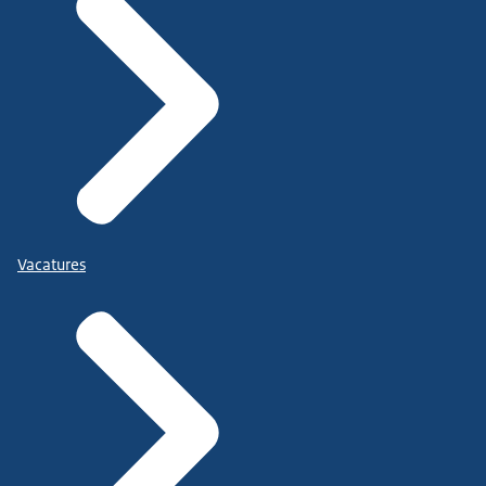
Vacatures