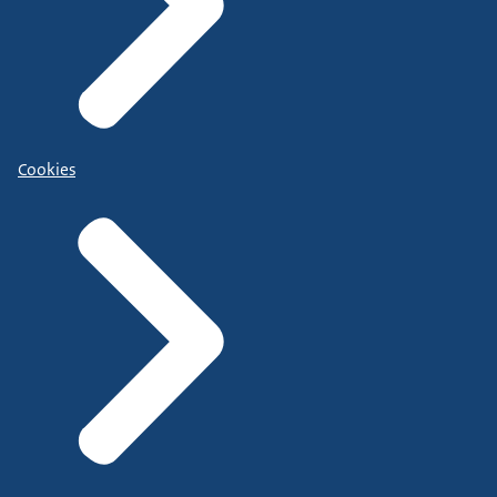
Cookies