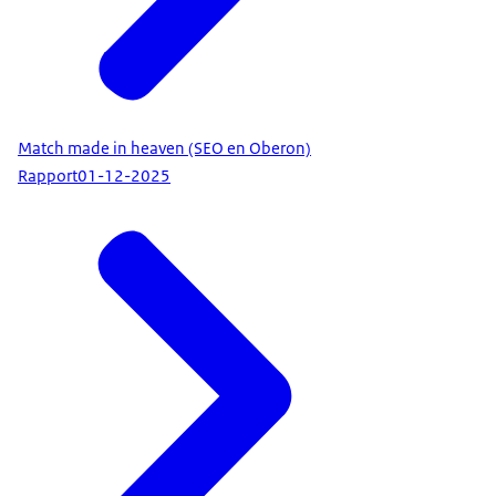
Match made in heaven (SEO en Oberon)
Rapport
01-12-2025