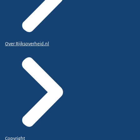
Over Rijksoverheid.nl
Copyright