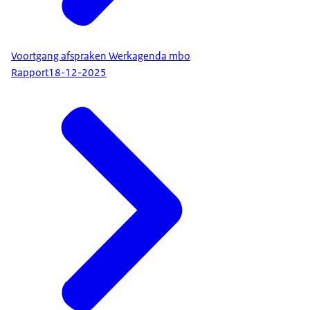
Voortgang afspraken Werkagenda mbo
Rapport
18-12-2025