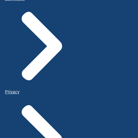
Privacy