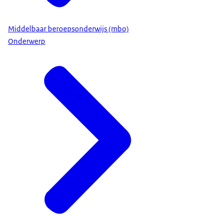
Middelbaar beroepsonderwijs (mbo)
Onderwerp