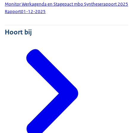
Monitor Werkagenda en Stagepact mbo Syntheserapport 2025
Rapport
01-12-2025
Hoort bij