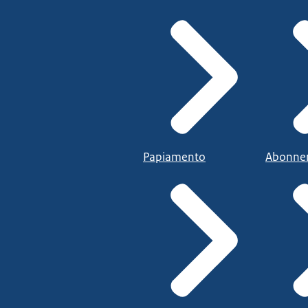
Papiamento
Abonne