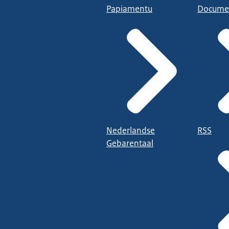
Papiamentu
Docume
Nederlandse
RSS
Gebarentaal