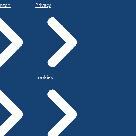
nten
Privacy
Cookies