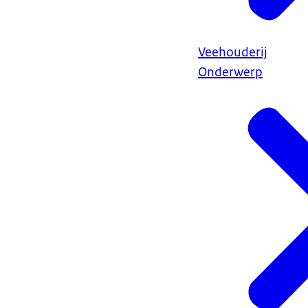
Veehouderij
Onderwerp