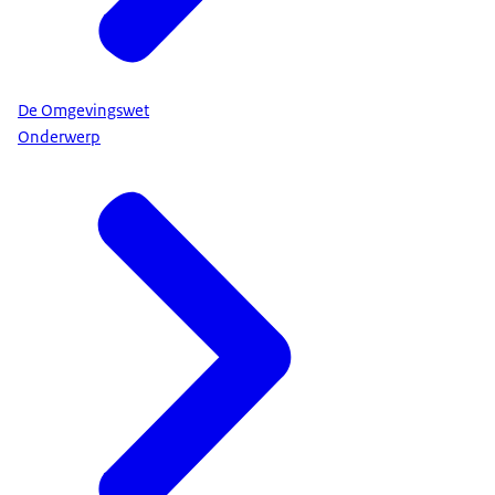
De Omgevingswet
Onderwerp