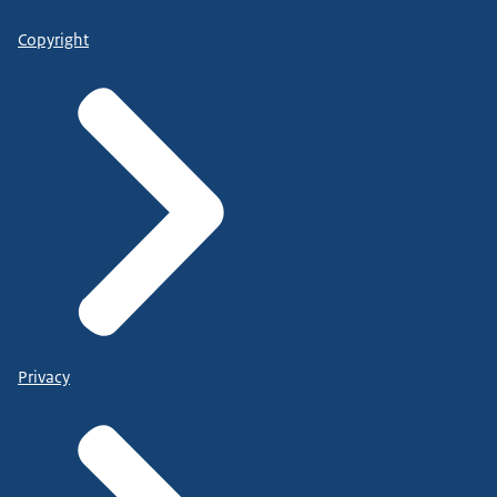
Copyright
Privacy