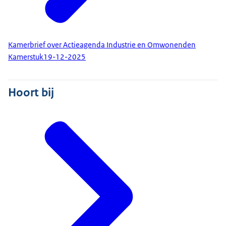
Kamerbrief over Actieagenda Industrie en Omwonenden
Kamerstuk
19-12-2025
Hoort bij