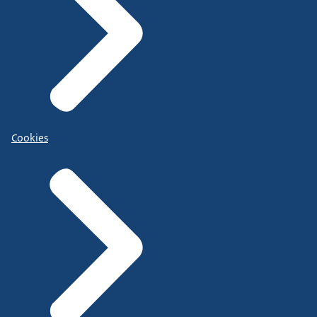
Cookies