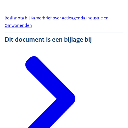
Beslisnota bij Kamerbrief over Actieagenda Industrie en
Omwonenden
Dit document is een bijlage bij