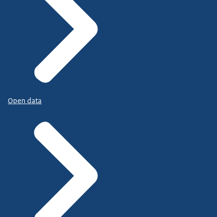
Open data