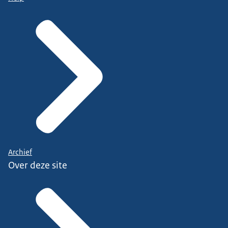
Archief
Over deze site