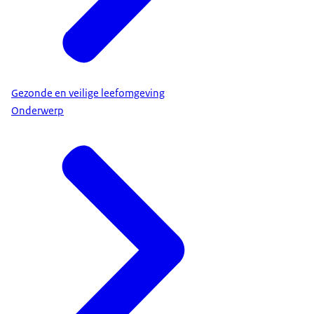
Gezonde en veilige leefomgeving
Onderwerp