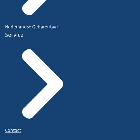
Nederlandse Gebarentaal
Service
Contact