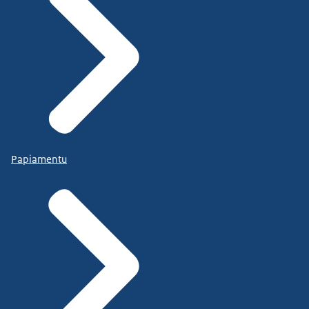
Papiamentu