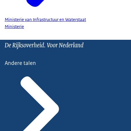
Ministerie van Infrastructuur en Waterstaat
Ministerie
De Rijksoverheid. Voor Nederland
Andere talen