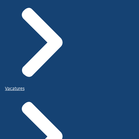
Vacatures