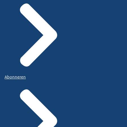
Abonneren