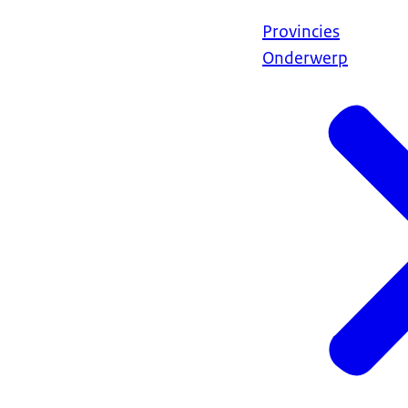
Provincies
Onderwerp