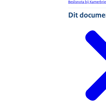
Beslisnota bij Kamerbrie
Dit document