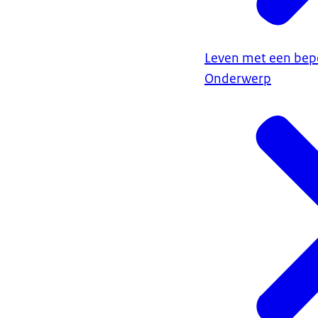
Leven met een bep
Onderwerp