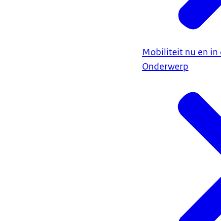
Mobiliteit nu en i
Onderwerp