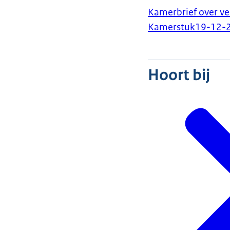
Kamerbrief over ve
Kamerstuk
19-12-
Hoort bij