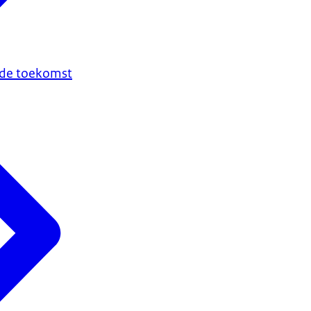
n de toekomst