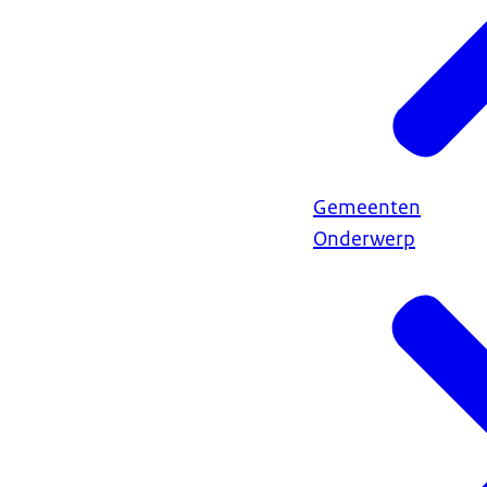
Gemeenten
Onderwerp