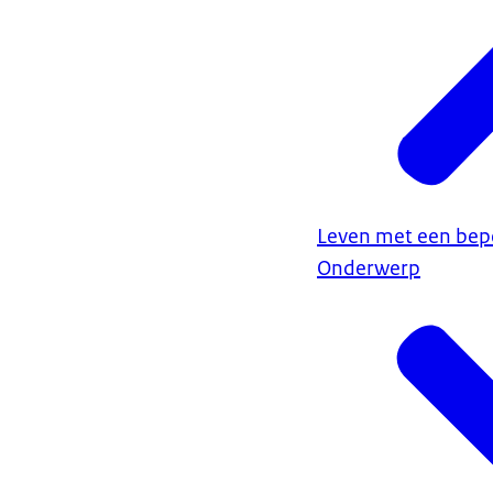
Leven met een bep
Onderwerp