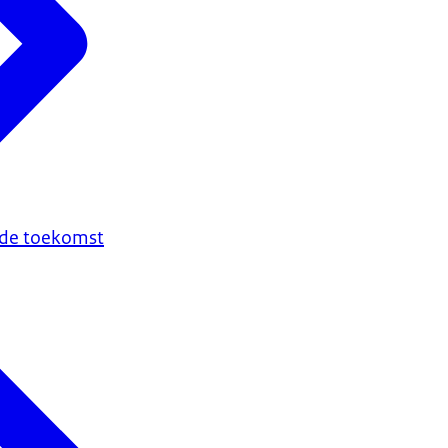
n de toekomst