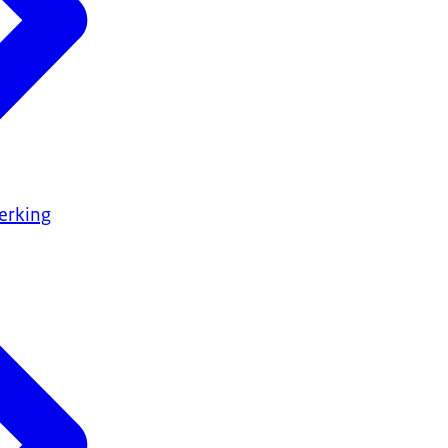
erking