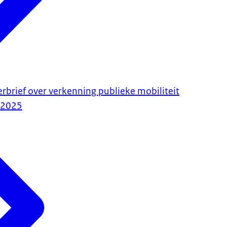
erbrief over verkenning publieke mobiliteit
-2025