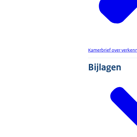
Kamerbrief over verkenn
Bijlagen