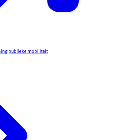
ing publieke mobiliteit