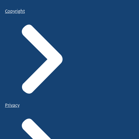
Copyright
Privacy