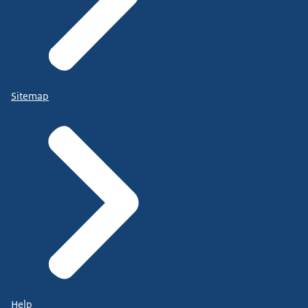
Sitemap
Help