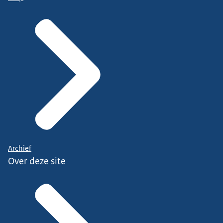
Archief
Over deze site