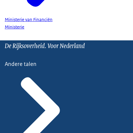
Ministerie van Financiën
Ministerie
De Rijksoverheid. Voor Nederland
Andere talen