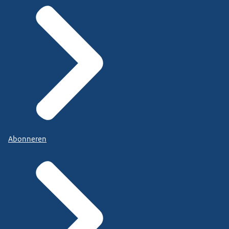
Abonneren