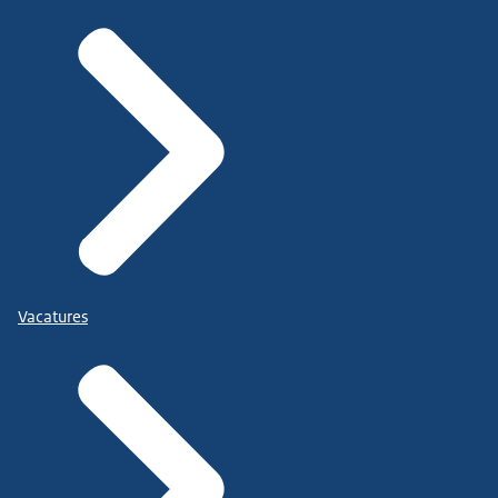
Vacatures