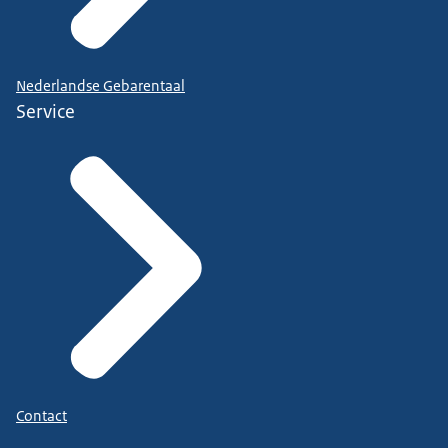
Nederlandse Gebarentaal
Service
Contact