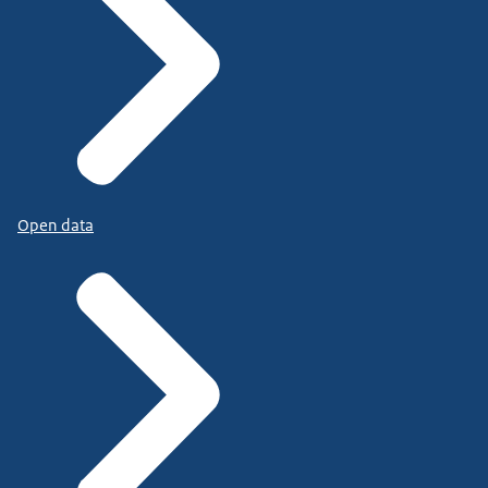
Open data