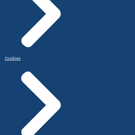
Cookies