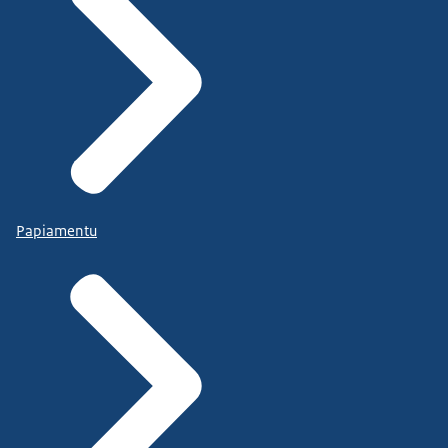
Papiamentu