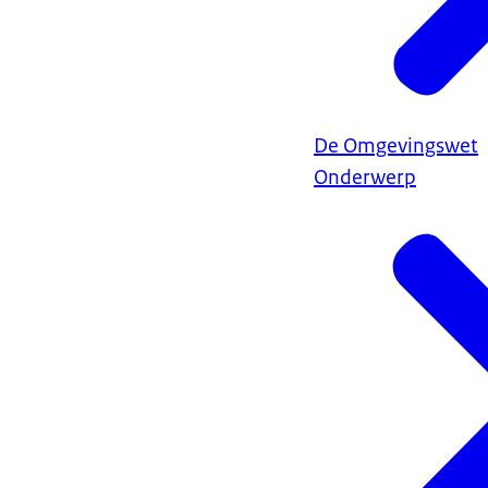
De Omgevingswet
Onderwerp