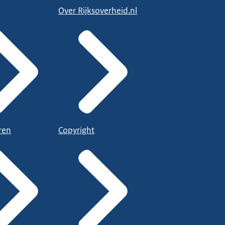
Over Rijksoverheid.nl
ren
Copyright