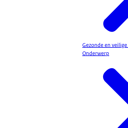
Gezonde en veilige
Onderwerp