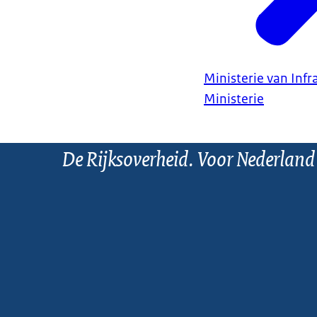
Ministerie van Infr
Ministerie
De Rijksoverheid. Voor Nederland