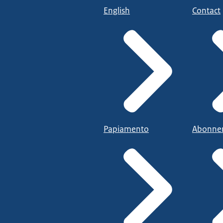
English
Contact
Papiamento
Abonne