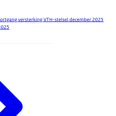
ortgang versterking VTH-stelsel december 2025
2025