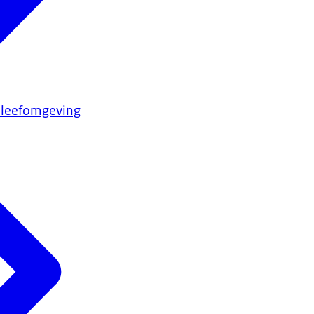
 leefomgeving