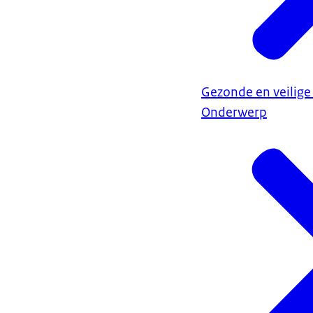
Gezonde en veilige
Onderwerp