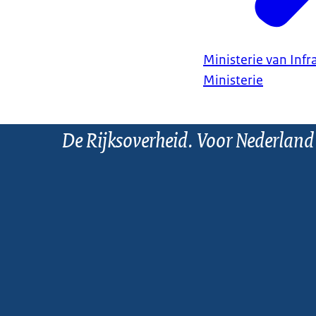
Ministerie van Infr
Ministerie
De Rijksoverheid. Voor Nederland