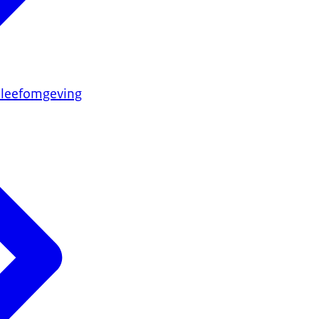
 leefomgeving