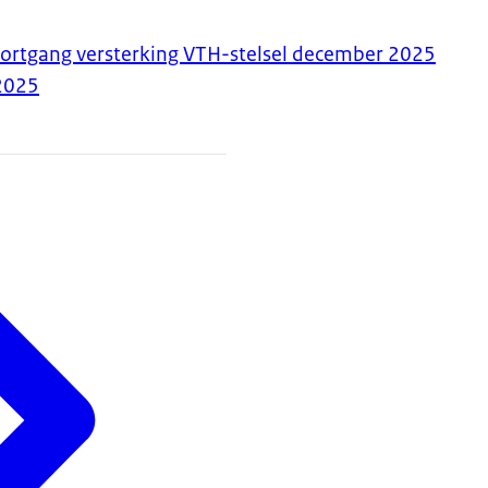
ortgang versterking VTH-stelsel december 2025
2025