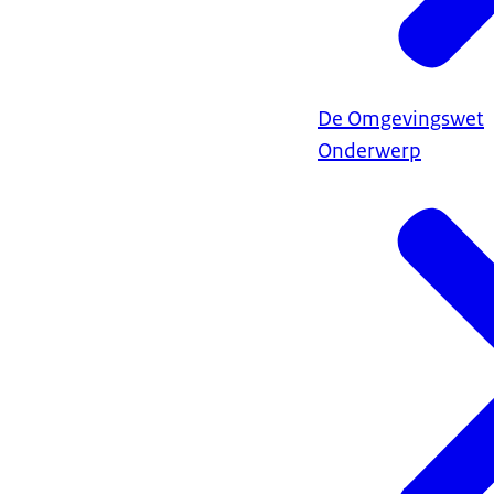
De Omgevingswet
Onderwerp