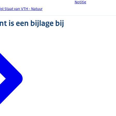
Notitie
st Staat van VTH - Natuur
 is een bijlage bij