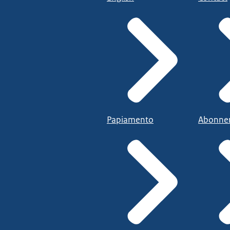
Papiamento
Abonne