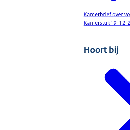
Kamerbrief over vo
Kamerstuk
19-12-
Hoort bij