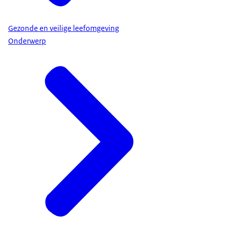
Gezonde en veilige leefomgeving
Onderwerp