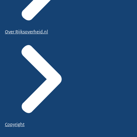
Over Rijksoverheid.nl
Copyright