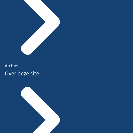
Archief
Over deze site