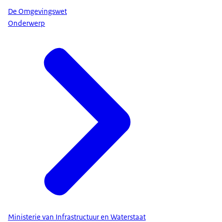
De Omgevingswet
Onderwerp
Ministerie van Infrastructuur en Waterstaat