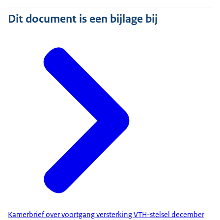
Dit document is een bijlage bij
Kamerbrief over voortgang versterking VTH-stelsel december