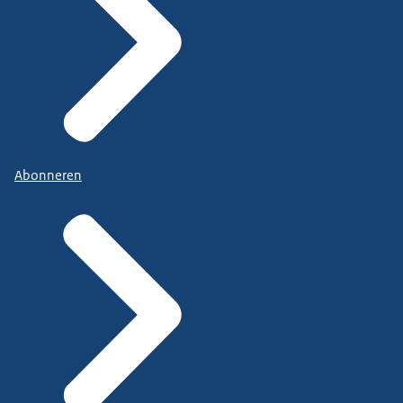
Abonneren