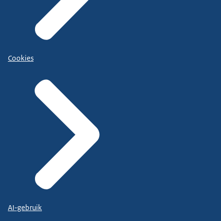
Cookies
AI-gebruik