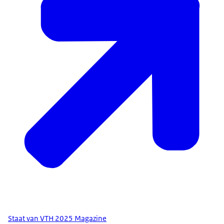
Staat van VTH 2025 Magazine