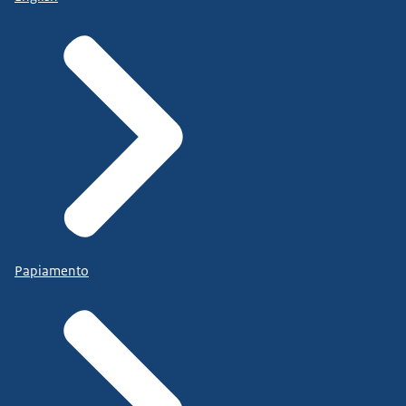
Papiamento