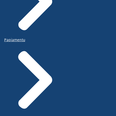
Papiamentu