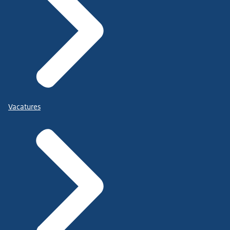
Vacatures