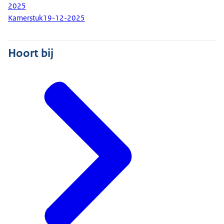
2025
Kamerstuk
19-12-2025
Hoort bij