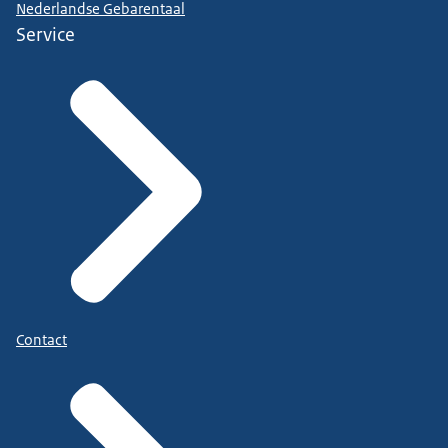
Nederlandse Gebarentaal
Service
Contact