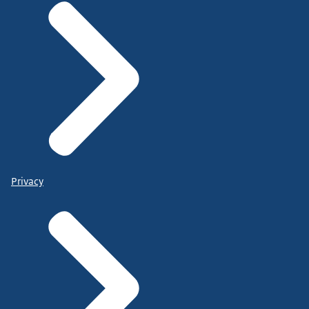
Privacy