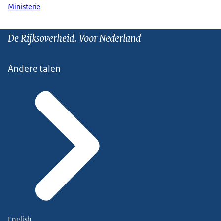
Ministerie
De Rijksoverheid. Voor Nederland
Andere talen
English