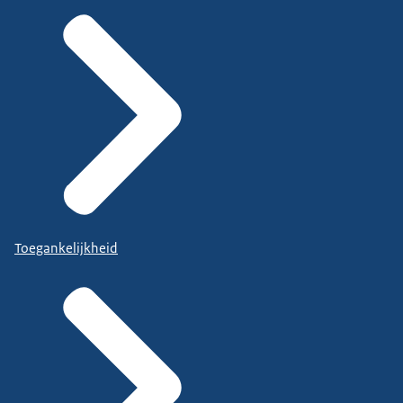
Toegankelijkheid