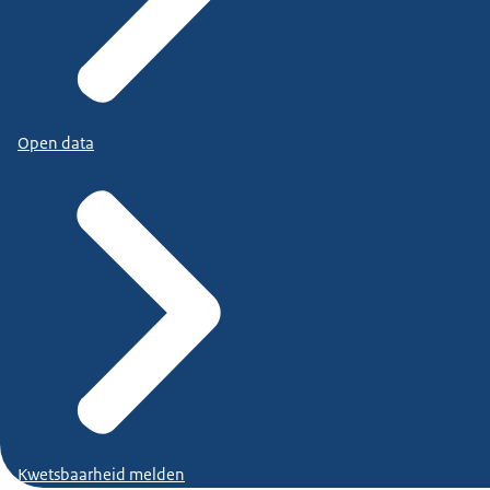
Open data
Kwetsbaarheid melden