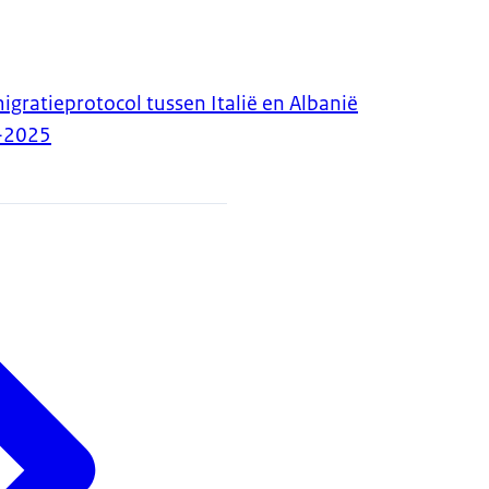
gratieprotocol tussen Italië en Albanië
-2025