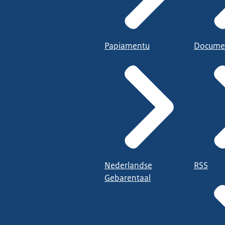
Papiamentu
Docume
Nederlandse
RSS
Gebarentaal