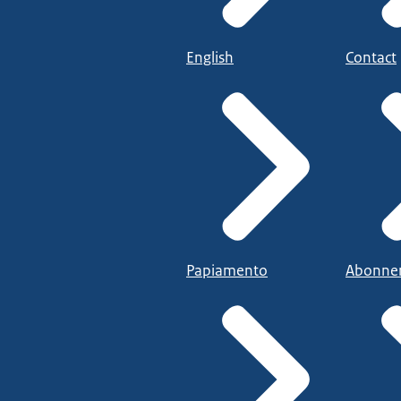
English
Contact
Papiamento
Abonne