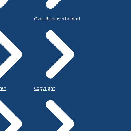
Over Rijksoverheid.nl
ren
Copyright