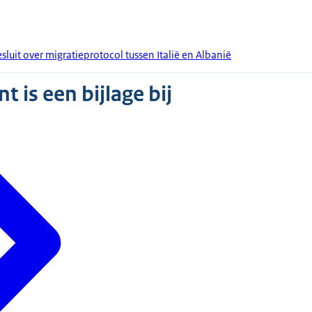
uit over migratieprotocol tussen Italië en Albanië
 is een bijlage bij