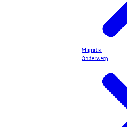
Migratie
Onderwerp