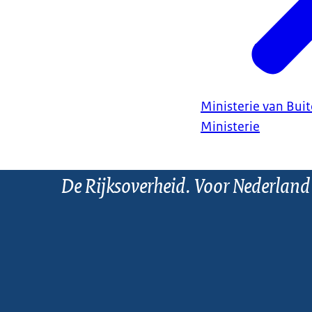
Ministerie van Bui
Ministerie
De Rijksoverheid. Voor Nederland