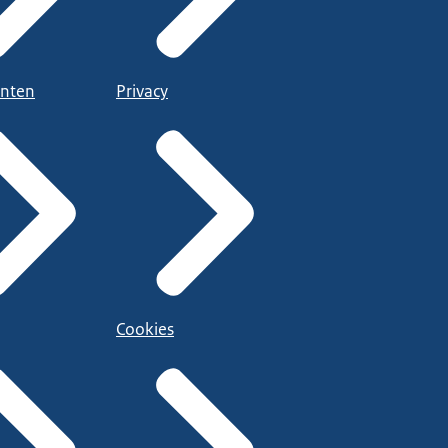
nten
Privacy
Cookies