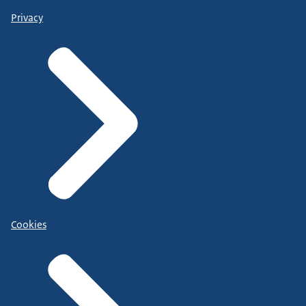
Privacy
Cookies