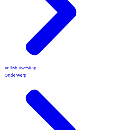
Volkshuisvesting
Onderwerp