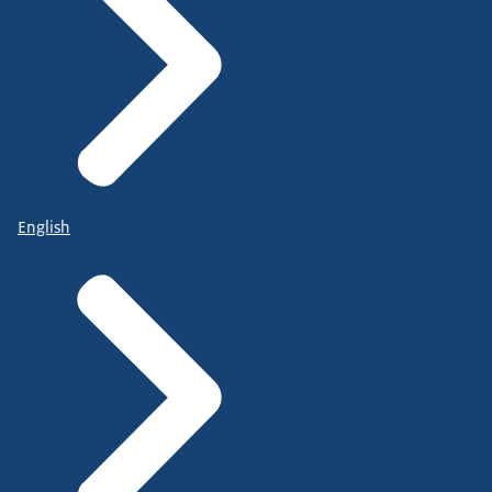
English