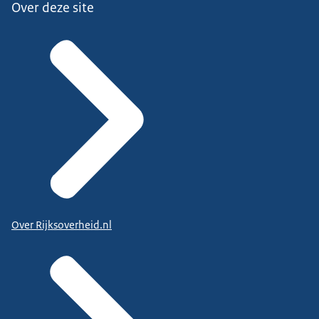
Over deze site
Over Rijksoverheid.nl