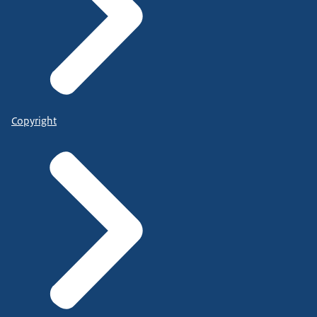
Copyright