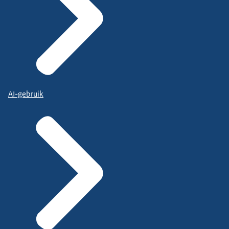
AI-gebruik