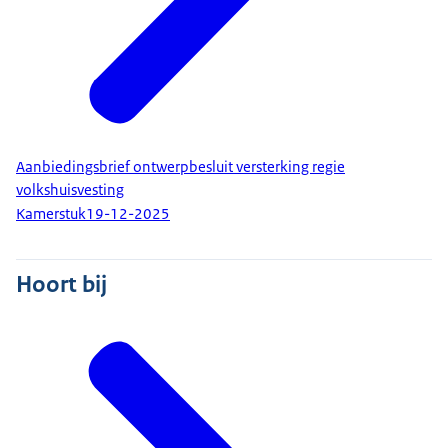
Aanbiedingsbrief ontwerpbesluit versterking regie
volkshuisvesting
Kamerstuk
19-12-2025
Hoort bij