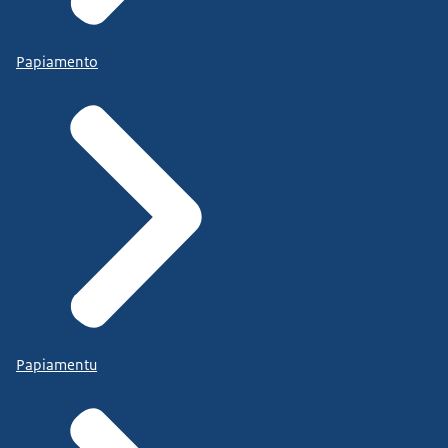
Papiamento
Papiamentu