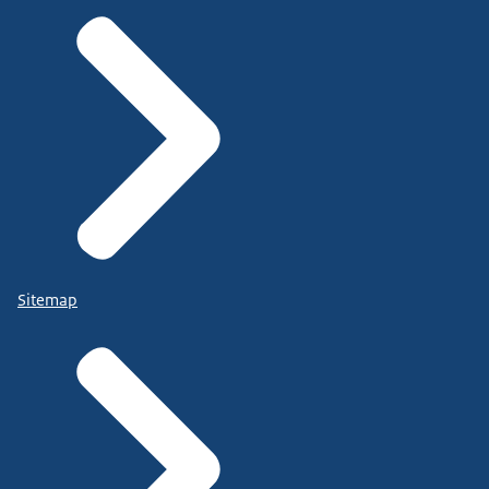
Sitemap