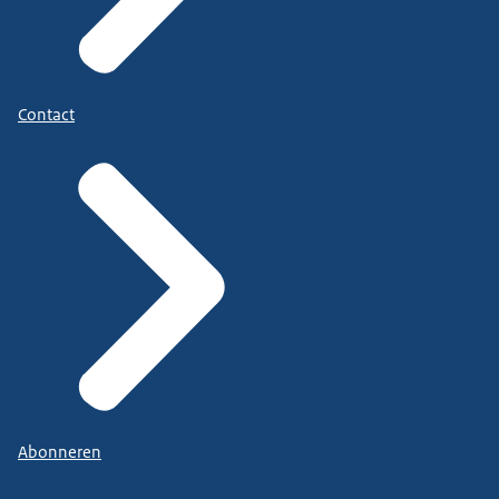
Contact
Abonneren