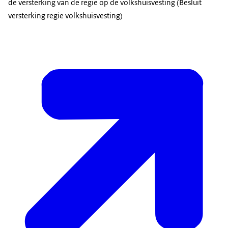
de versterking van de regie op de volkshuisvesting (Besluit
versterking regie volkshuisvesting)