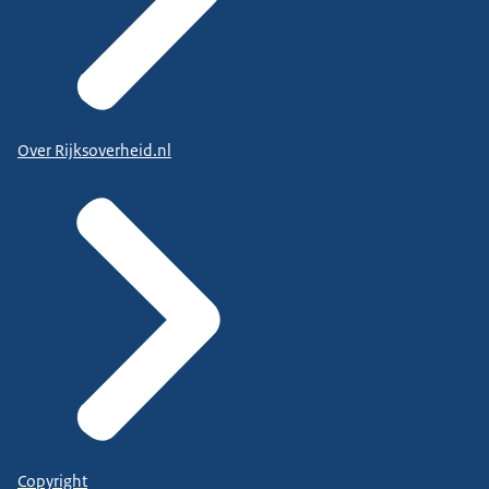
Over Rijksoverheid.nl
Copyright