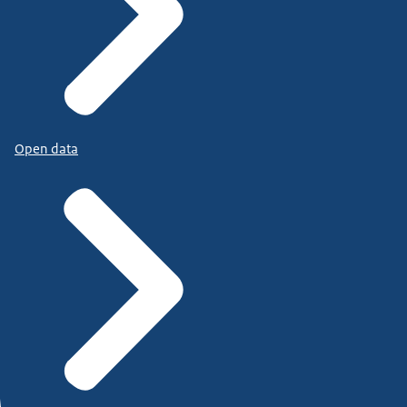
Open data