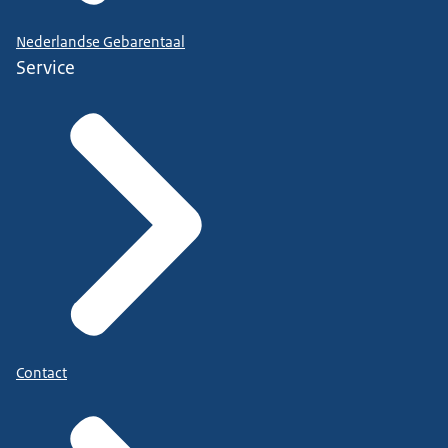
Nederlandse Gebarentaal
Service
Contact