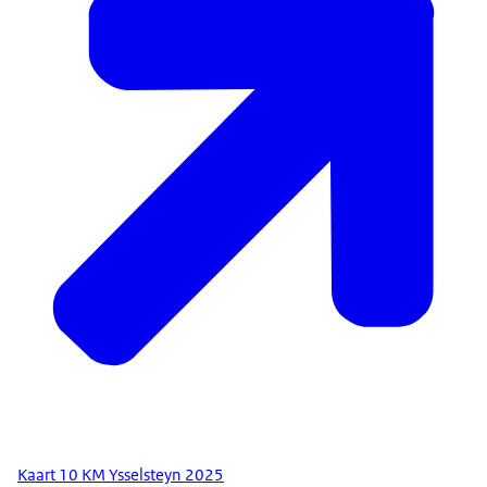
Kaart 10 KM Ysselsteyn 2025