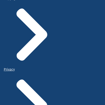
Privacy