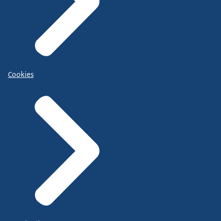
Cookies