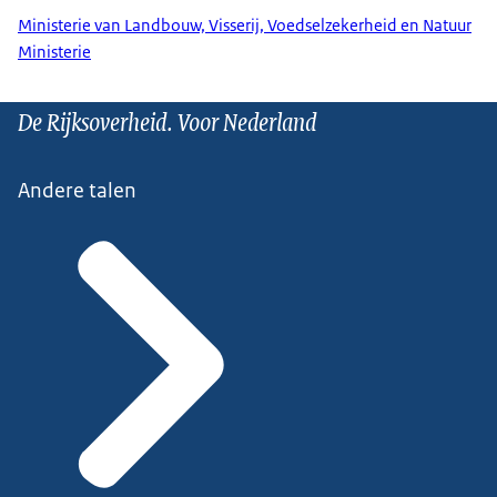
Ministerie van Landbouw, Visserij, Voedselzekerheid en Natuur
Ministerie
De Rijksoverheid. Voor Nederland
Andere talen