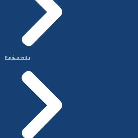
Papiamentu