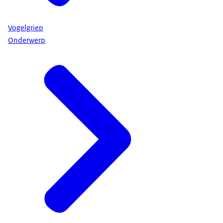
Vogelgriep
Onderwerp