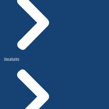
Vacatures