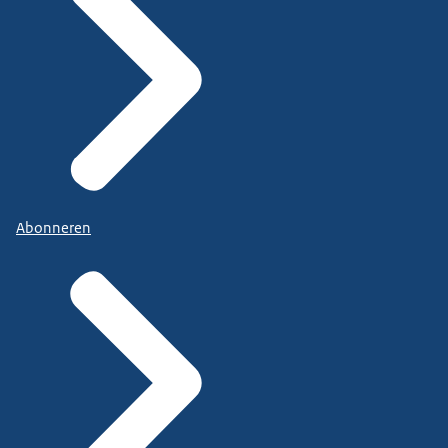
Abonneren