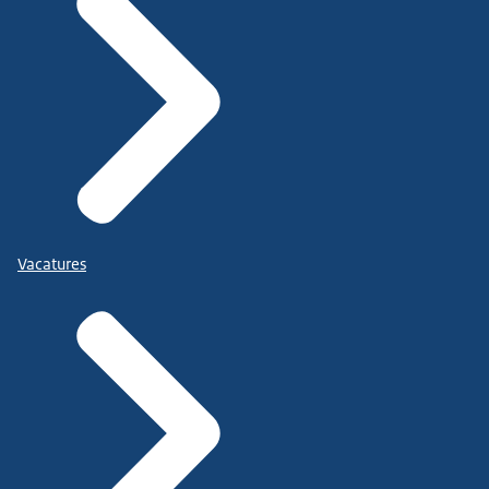
Vacatures