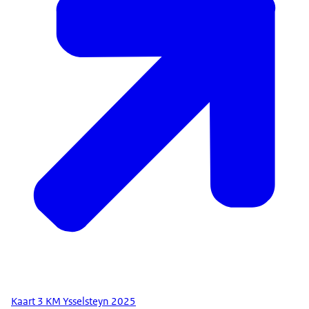
Kaart 3 KM Ysselsteyn 2025