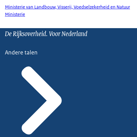
Ministerie van Landbouw, Visserij, Voedselzekerheid en Natuur
Ministerie
De Rijksoverheid. Voor Nederland
Andere talen