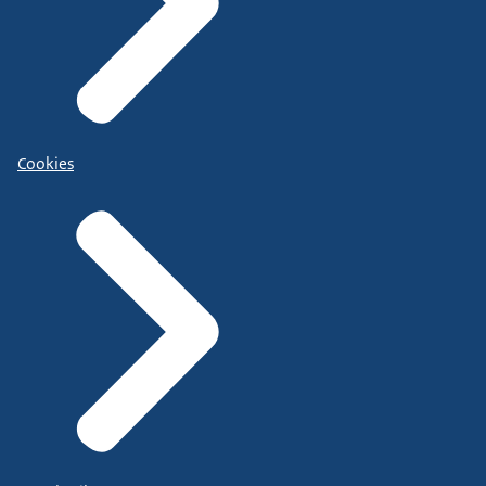
Cookies