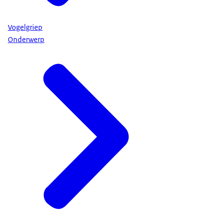
Vogelgriep
Onderwerp