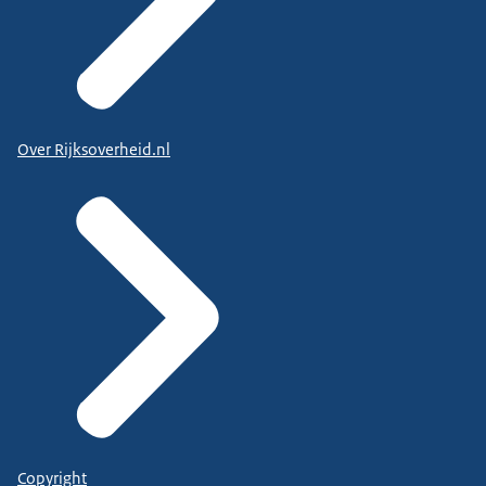
Over Rijksoverheid.nl
Copyright