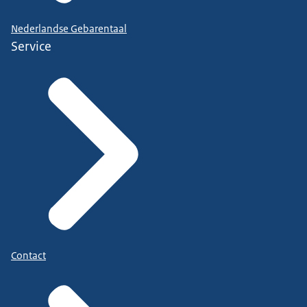
Nederlandse Gebarentaal
Service
Contact