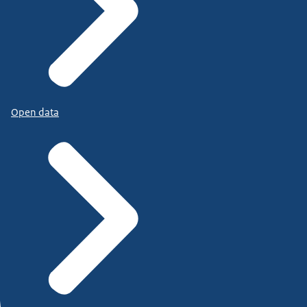
Open data