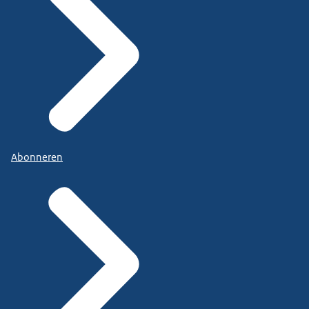
Abonneren