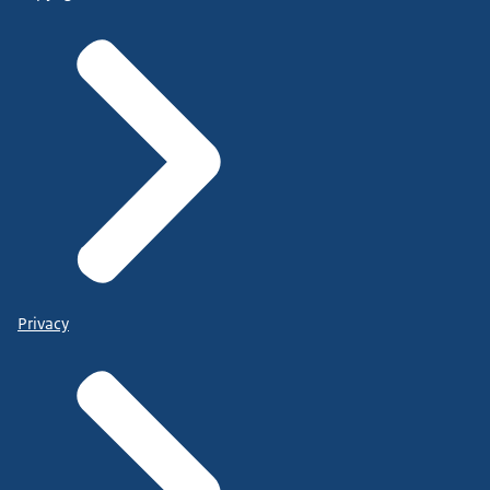
Privacy