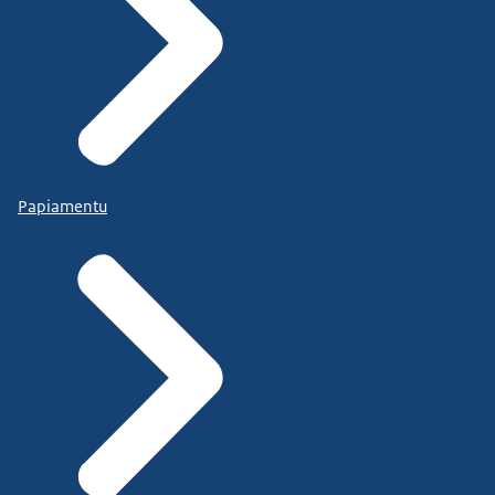
Papiamentu