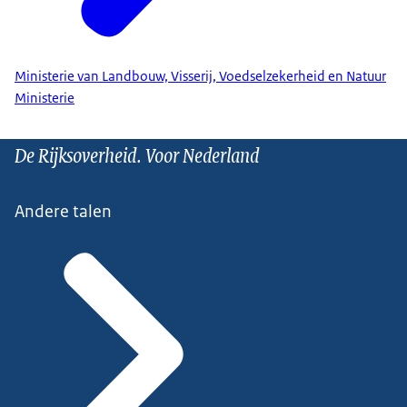
Ministerie van Landbouw, Visserij, Voedselzekerheid en Natuur
Ministerie
De Rijksoverheid. Voor Nederland
Andere talen