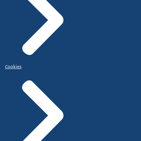
Cookies