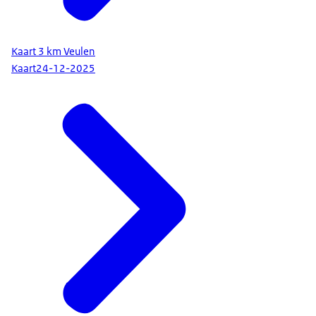
Kaart 3 km Veulen
Kaart
24-12-2025