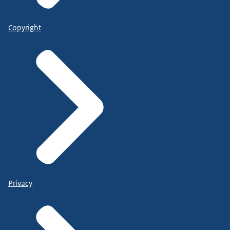
Copyright
Privacy