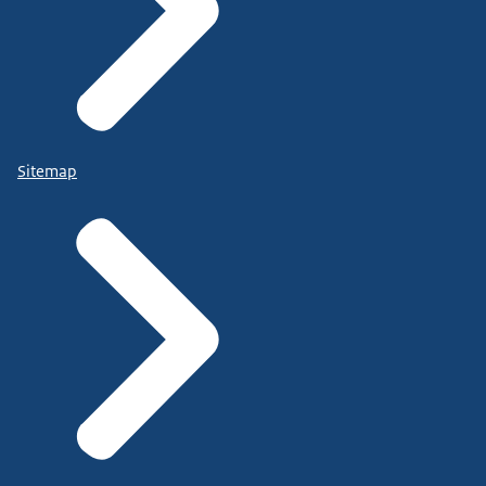
Sitemap