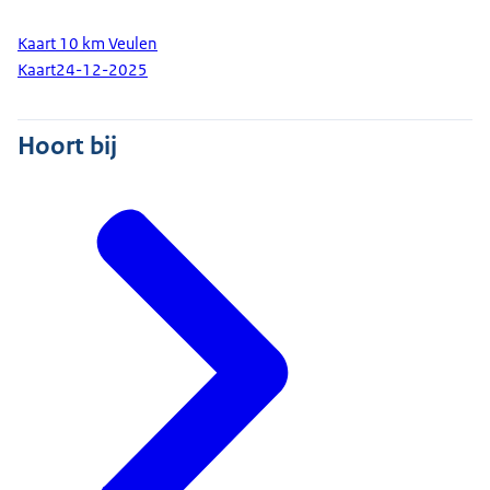
Kaart 10 km Veulen
Kaart
24-12-2025
Hoort bij