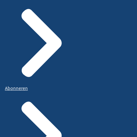
Abonneren