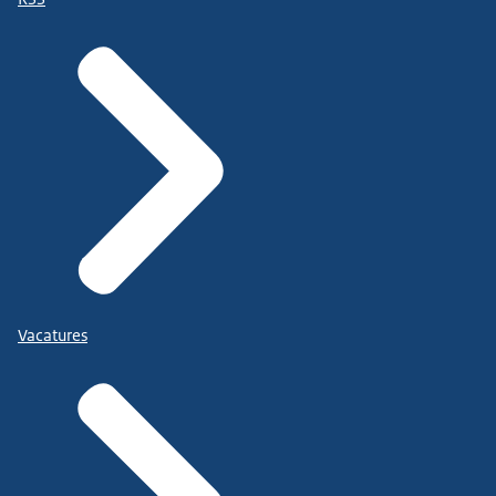
Vacatures