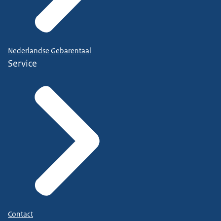
Nederlandse Gebarentaal
Service
Contact