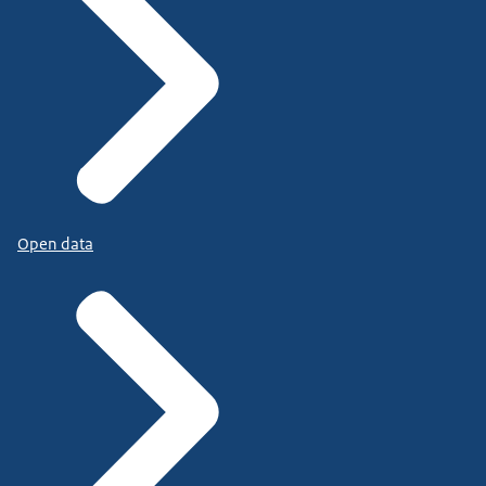
Open data