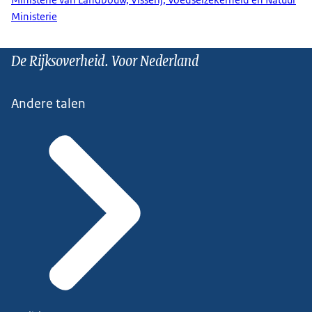
Ministerie
De Rijksoverheid. Voor Nederland
Andere talen