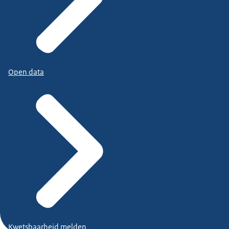
Open data
Kwetsbaarheid melden