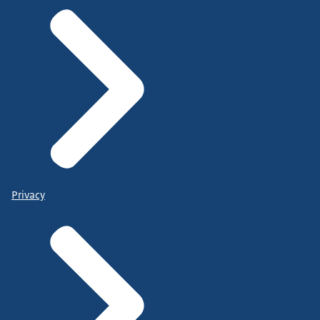
Privacy