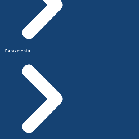
Papiamentu