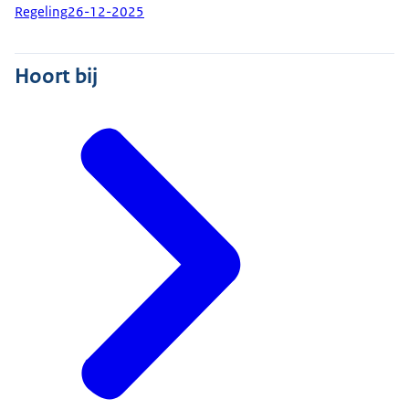
Regeling
26-12-2025
Hoort bij