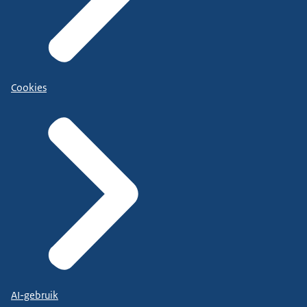
Cookies
AI-gebruik