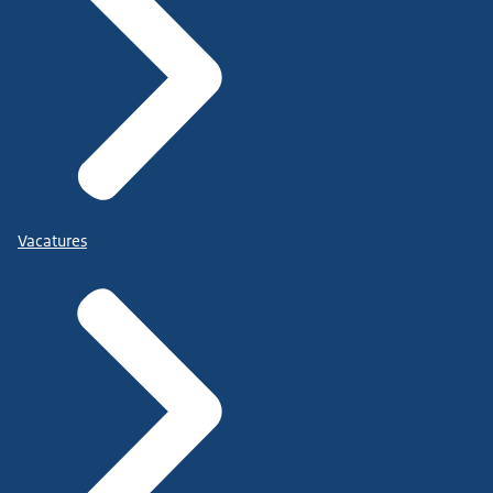
Vacatures