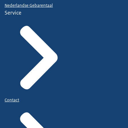
Nederlandse Gebarentaal
Service
Contact