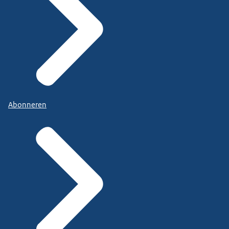
Abonneren