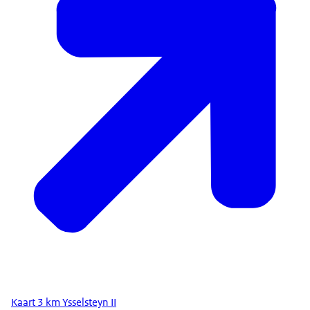
Kaart 3 km Ysselsteyn II