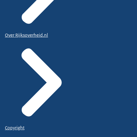
Over Rijksoverheid.nl
Copyright