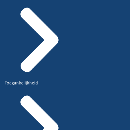
Toegankelijkheid