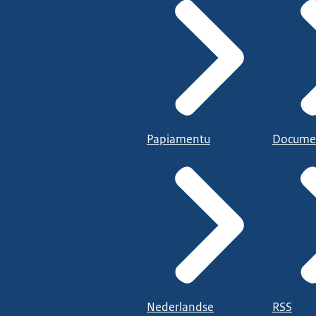
Papiamentu
Docume
Nederlandse
RSS