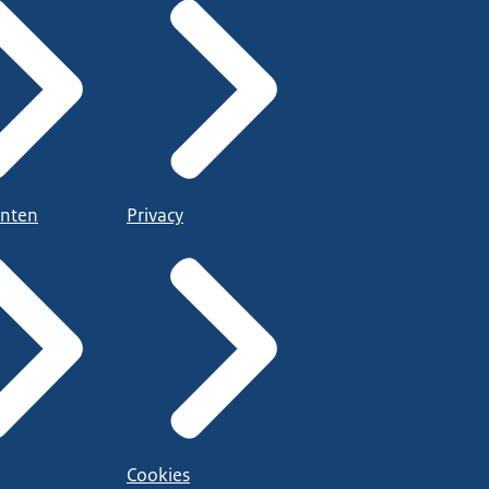
nten
Privacy
Cookies