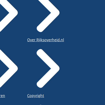
Over Rijksoverheid.nl
ren
Copyright