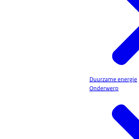
Duurzame energie
Onderwerp