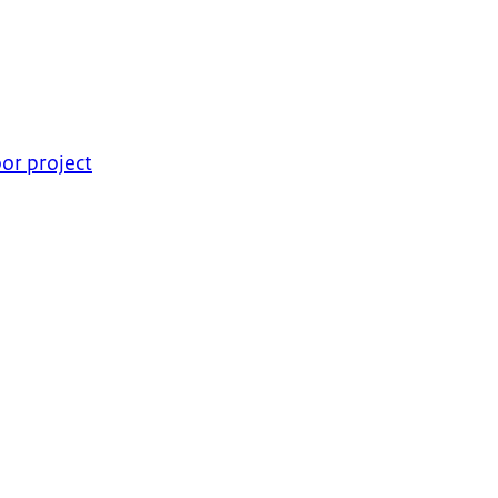
or project