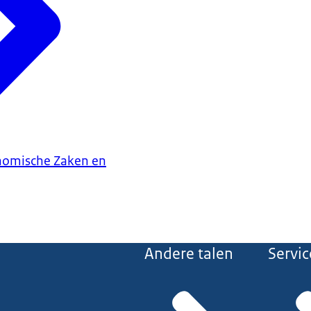
onomische Zaken en
Andere talen
Servic