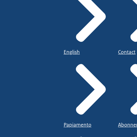
English
Contact
Papiamento
Abonne