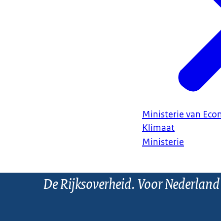
Ministerie van Ec
Klimaat
Ministerie
De Rijksoverheid. Voor Nederland