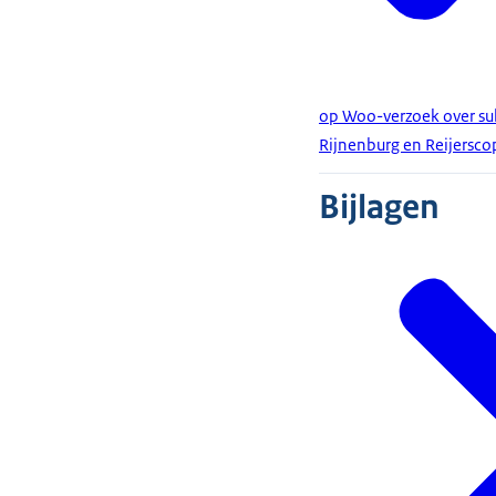
op Woo-verzoek over su
Rijnenburg en Reijersco
Bijlagen