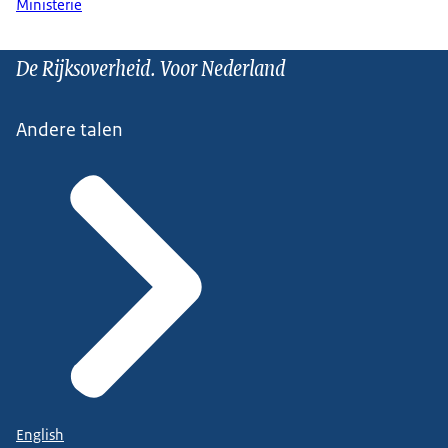
Ministerie
De Rijksoverheid. Voor Nederland
Andere talen
English