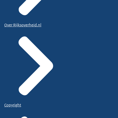
Over Rijksoverheid.nl
Copyright