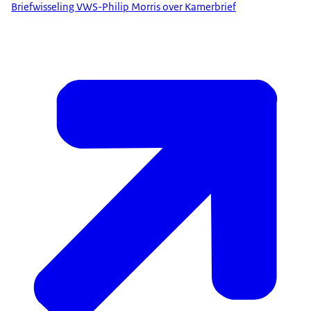
Briefwisseling VWS-Philip Morris over Kamerbrief