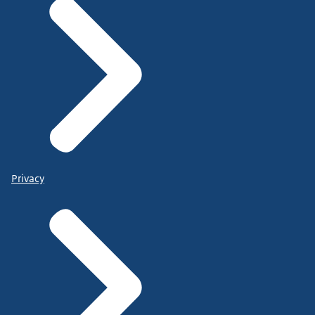
Privacy