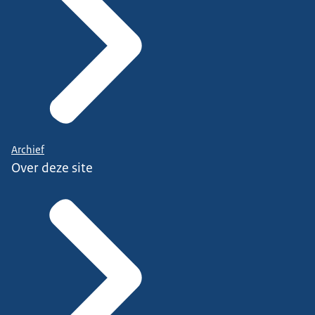
Archief
Over deze site