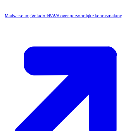
Mailwisseling Volado-NVWA over persoonlijke kennismaking