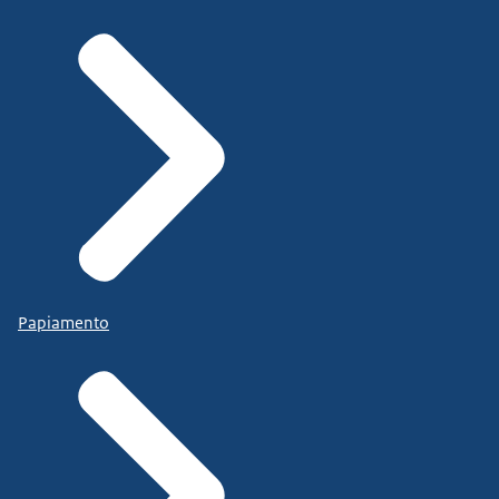
Papiamento