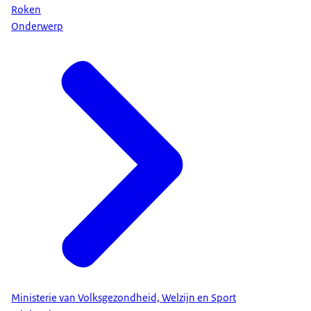
Roken
Onderwerp
Ministerie van Volksgezondheid, Welzijn en Sport