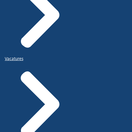
Vacatures