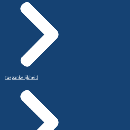
Toegankelijkheid