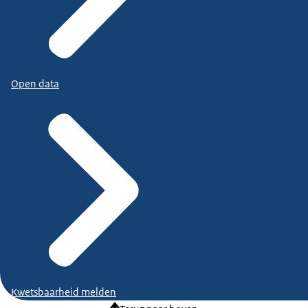
Open data
Kwetsbaarheid melden