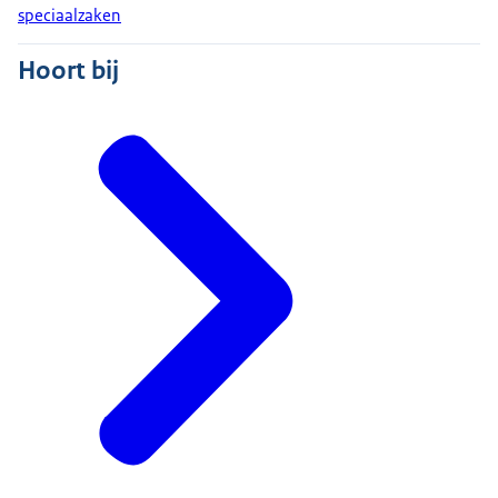
speciaalzaken
Hoort bij