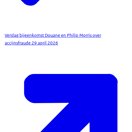
Verslag bijeenkomst Douane en Philip Morris over
accijnsfraude 29 april 2026