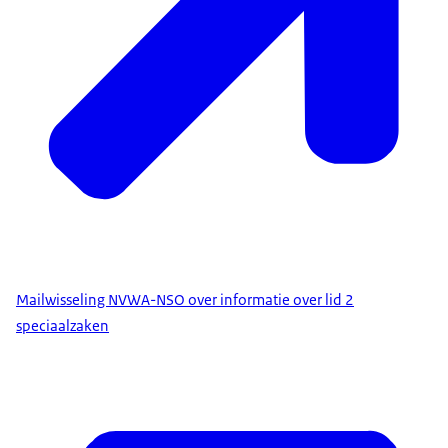
Mailwisseling NVWA-NSO over informatie over lid 2
speciaalzaken