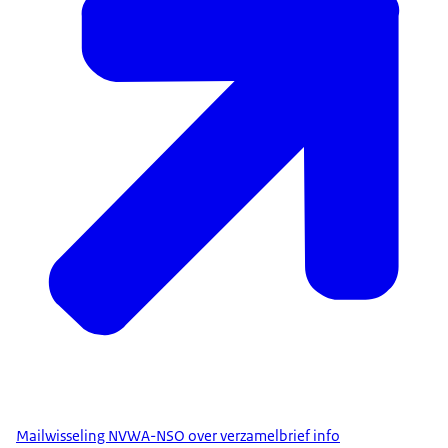
Mailwisseling NVWA-NSO over verzamelbrief info