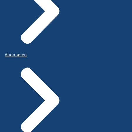
Abonneren