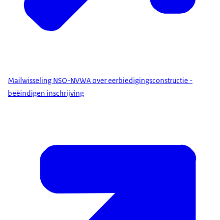
Mailwisseling NSO-NVWA over eerbiedigingsconstructie -
beëindigen inschrijving