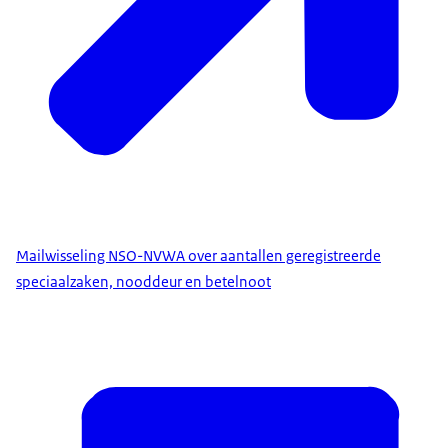
Mailwisseling NSO-NVWA over aantallen geregistreerde
speciaalzaken, nooddeur en betelnoot