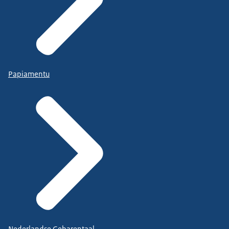
Papiamentu