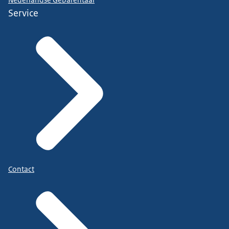
Nederlandse Gebarentaal
Service
Contact