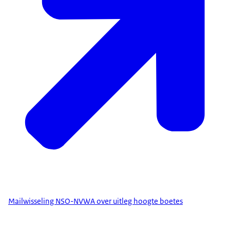
Mailwisseling NSO-NVWA over uitleg hoogte boetes