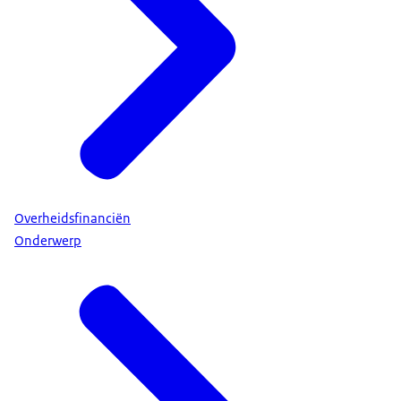
Overheidsfinanciën
Onderwerp