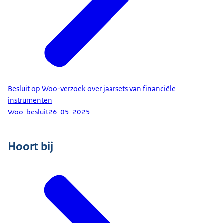
Besluit op Woo-verzoek over jaarsets van financiële
instrumenten
Woo-besluit
26-05-2025
Hoort bij