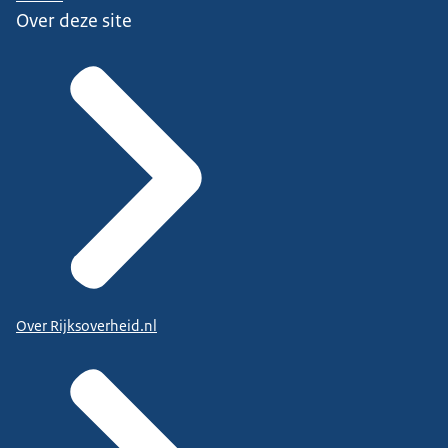
Over deze site
Over Rijksoverheid.nl