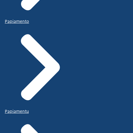
Papiamento
Papiamentu