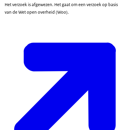
Het verzoek is afgewezen. Het gaat om een verzoek op basis
van de Wet open overheid (Woo).