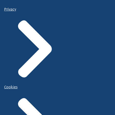
Privacy
Cookies