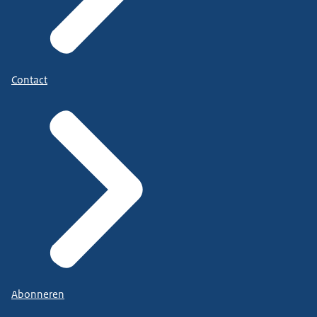
Contact
Abonneren