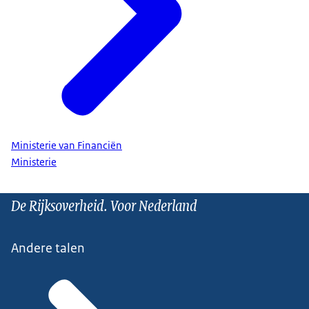
Ministerie van Financiën
Ministerie
De Rijksoverheid. Voor Nederland
Andere talen