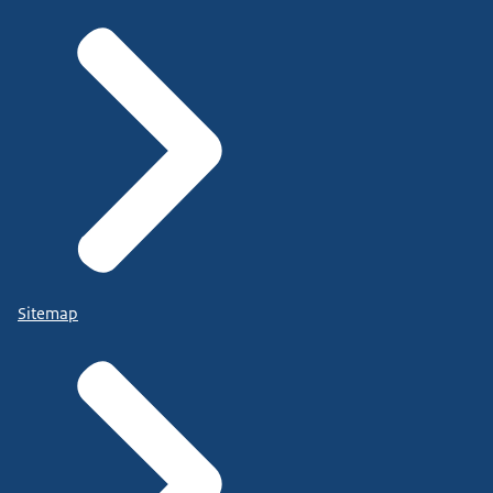
Sitemap