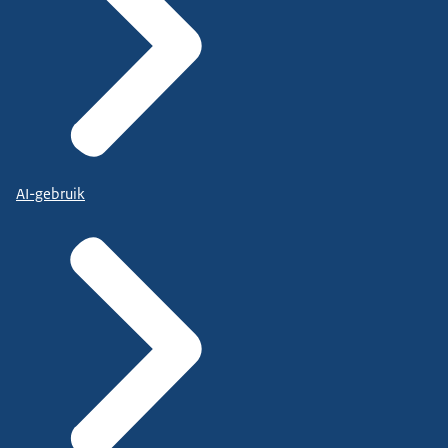
AI-gebruik