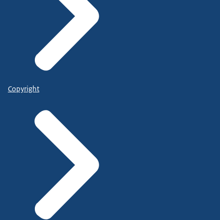
Copyright