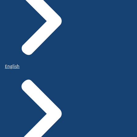
English