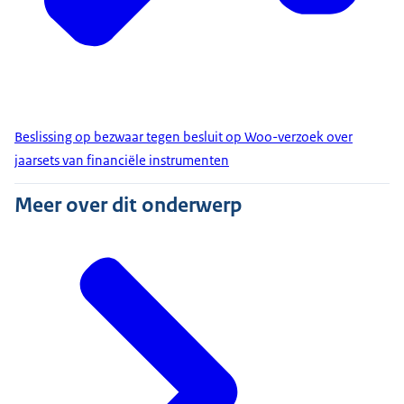
Beslissing op bezwaar tegen besluit op Woo-verzoek over
jaarsets van financiële instrumenten
Meer over dit onderwerp