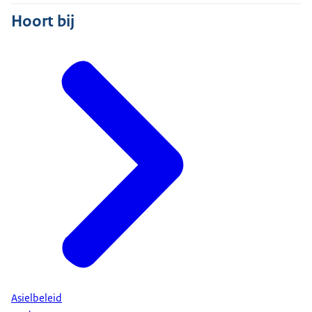
Hoort bij
Asielbeleid