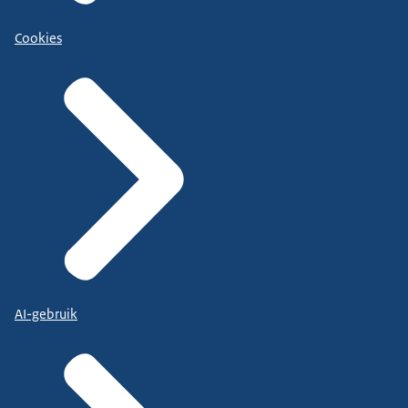
Cookies
AI-gebruik