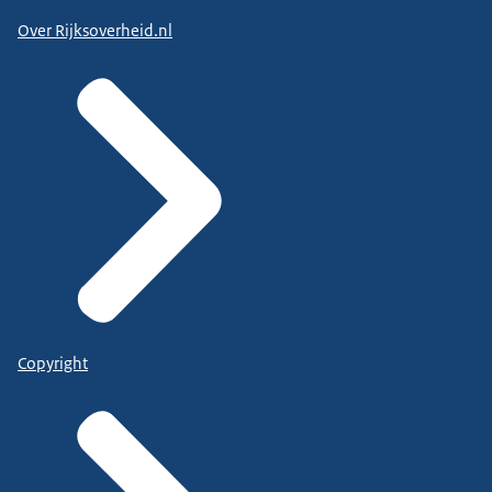
Over Rijksoverheid.nl
Copyright