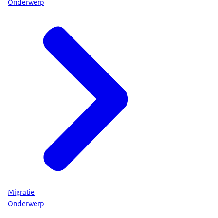
Onderwerp
Migratie
Onderwerp