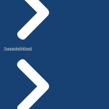
Toegankelijkheid