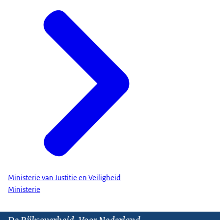
Ministerie van Justitie en Veiligheid
Ministerie
De Rijksoverheid. Voor Nederland