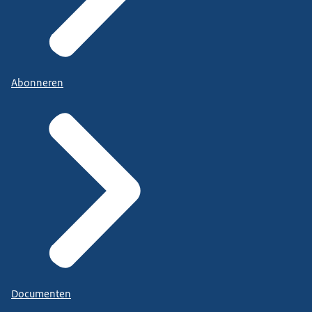
Abonneren
Documenten