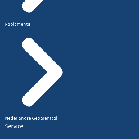
Papiamentu
Nederlandse Gebarentaal
Service