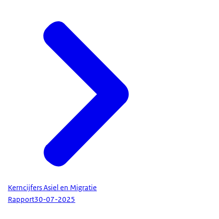
Kerncijfers Asiel en Migratie
Rapport
30-07-2025