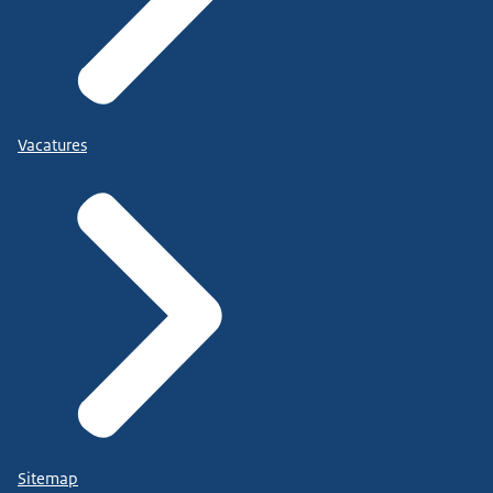
Vacatures
Sitemap