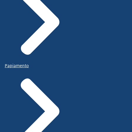
Papiamento