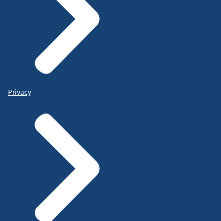
Privacy