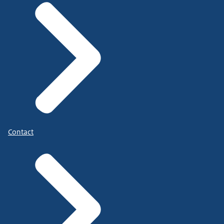
Contact