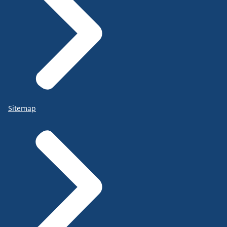
Sitemap