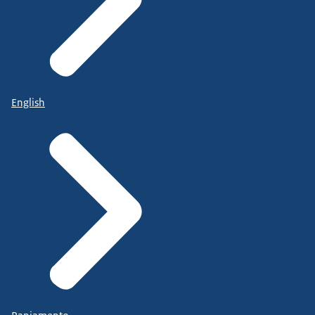
English