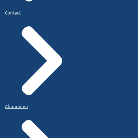
Contact
Abonneren