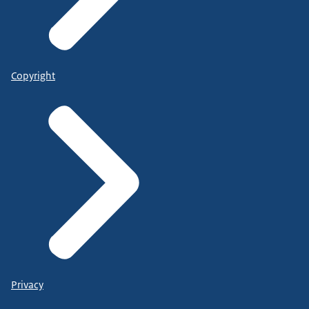
Copyright
Privacy