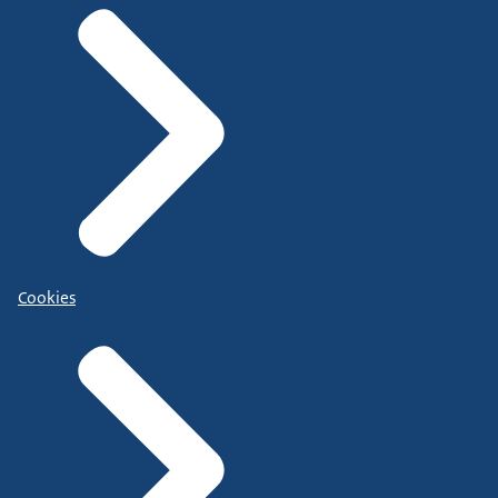
Cookies