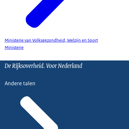
Ministerie van Volksgezondheid, Welzijn en Sport
Ministerie
De Rijksoverheid. Voor Nederland
Andere talen