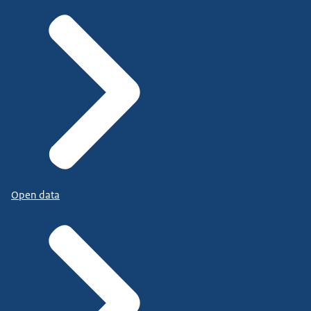
Open data