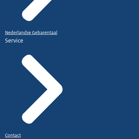
Nederlandse Gebarentaal
Service
Contact