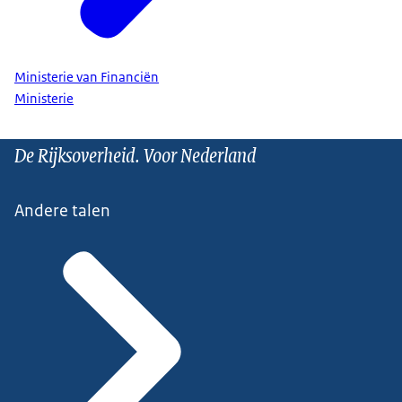
Ministerie van Financiën
Ministerie
De Rijksoverheid. Voor Nederland
Andere talen