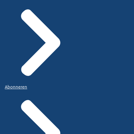
Abonneren