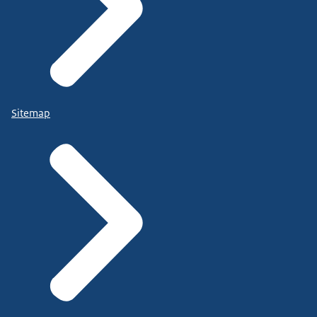
Sitemap