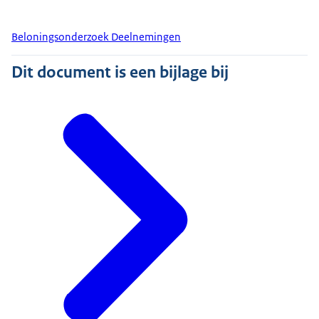
Beloningsonderzoek Deelnemingen
Dit document is een bijlage bij