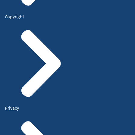
Copyright
Privacy