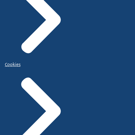
Cookies