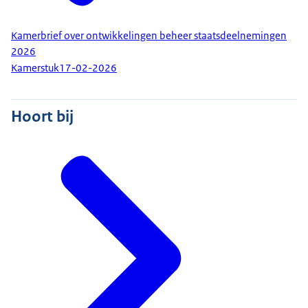
Kamerbrief over ontwikkelingen beheer staatsdeelnemingen
2026
Kamerstuk
17-02-2026
Hoort bij