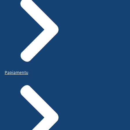
Papiamentu