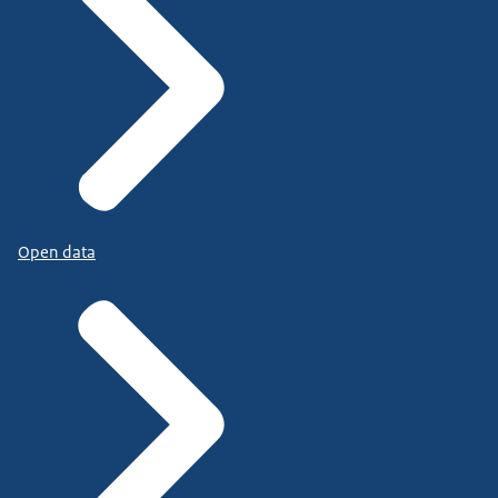
Open data