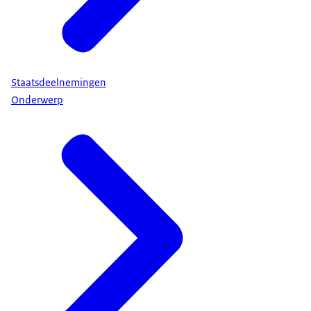
Staatsdeelnemingen
Onderwerp