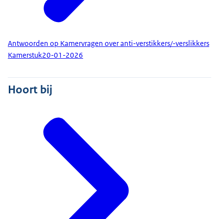
Antwoorden op Kamervragen over anti-verstikkers/-verslikkers
Kamerstuk
20-01-2026
Hoort bij