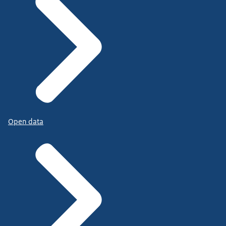
Open data