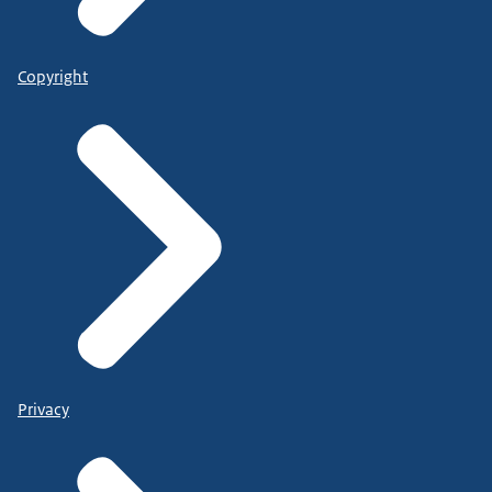
Copyright
Privacy