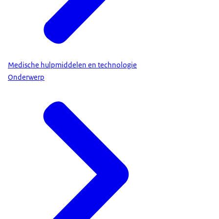
Medische hulpmiddelen en technologie
Onderwerp