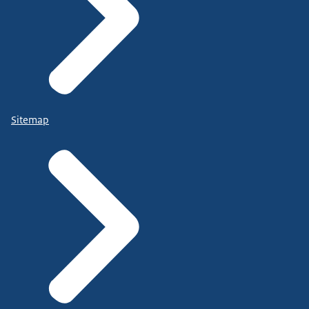
Sitemap