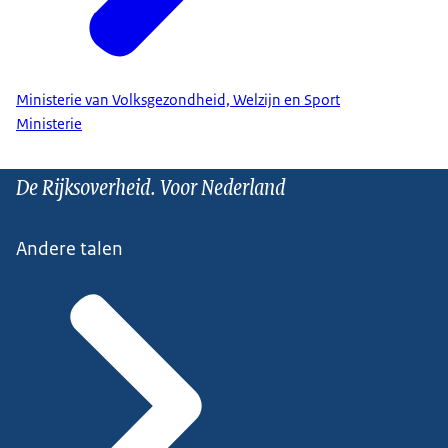
Ministerie van Volksgezondheid, Welzijn en Sport
Ministerie
De Rijksoverheid. Voor Nederland
Andere talen