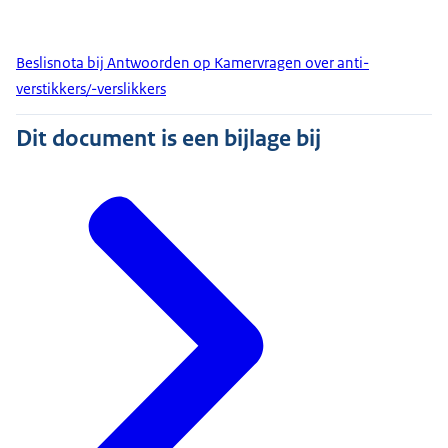
Beslisnota bij Antwoorden op Kamervragen over anti-
verstikkers/-verslikkers
Dit document is een bijlage bij