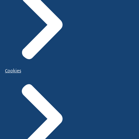
Cookies