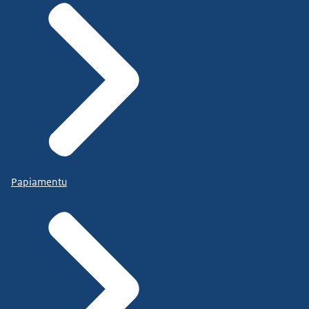
Papiamentu