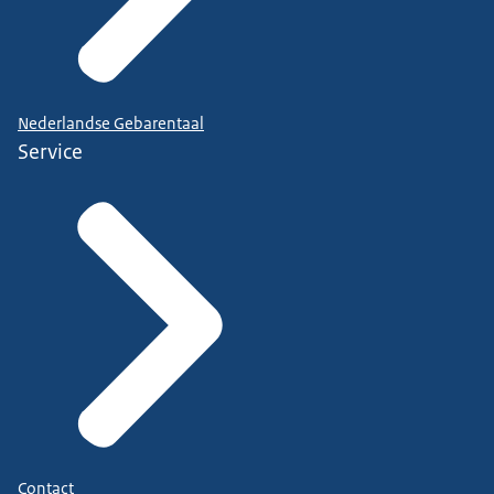
Nederlandse Gebarentaal
Service
Contact