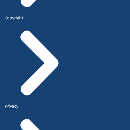
Copyright
Privacy