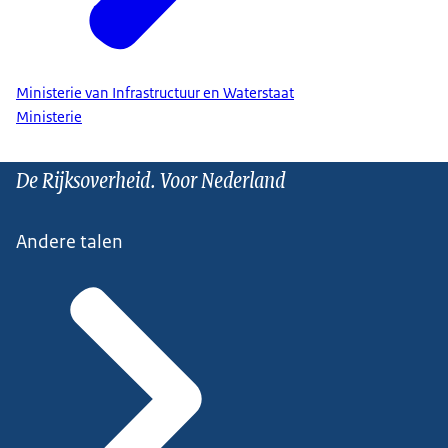
Ministerie van Infrastructuur en Waterstaat
Ministerie
De Rijksoverheid. Voor Nederland
Andere talen