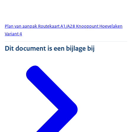
Plan van aanpak Routekaart A1/A28 Knooppunt Hoevelaken
Variant 4
Dit document is een bijlage bij