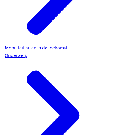
Mobiliteit nu en in de toekomst
Onderwerp