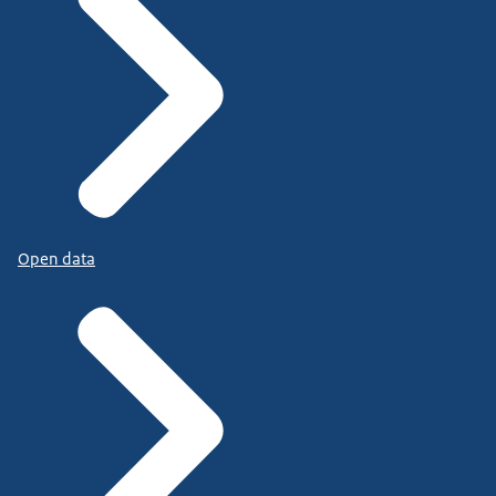
Open data