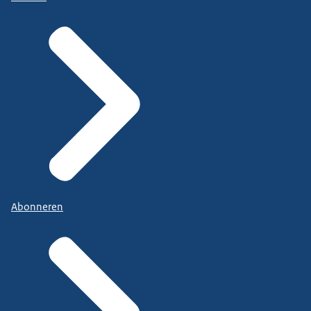
Abonneren