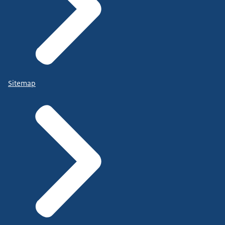
Sitemap