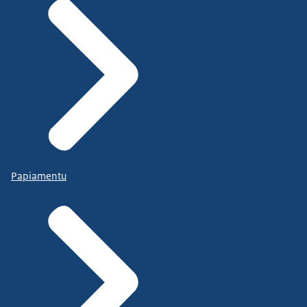
Papiamentu