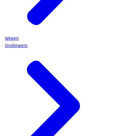
Wegen
Onderwerp