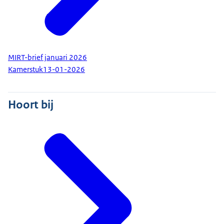
MIRT-brief januari 2026
Kamerstuk
13-01-2026
Hoort bij