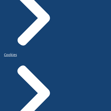
Cookies