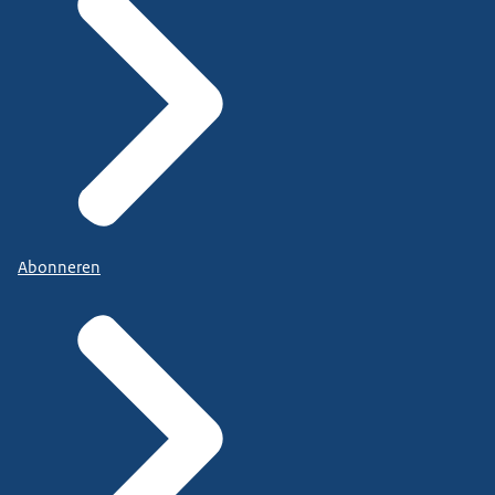
Abonneren