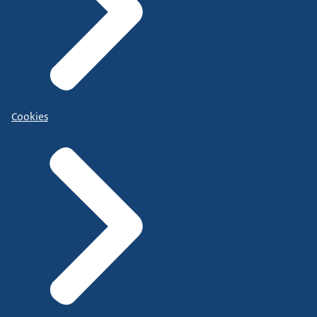
Cookies