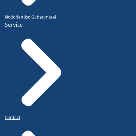
Nederlandse Gebarentaal
Service
Contact