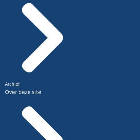
Archief
Over deze site