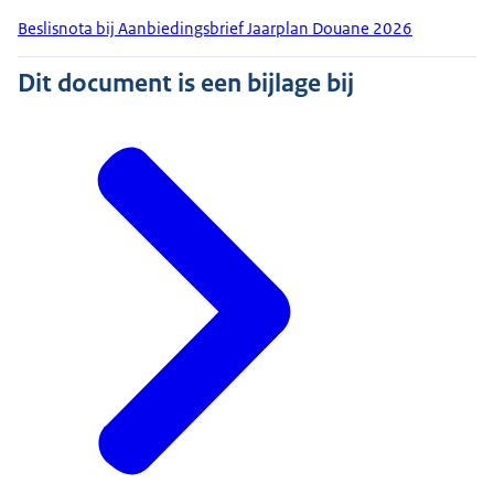
Beslisnota bij Aanbiedingsbrief Jaarplan Douane 2026
Dit document is een bijlage bij