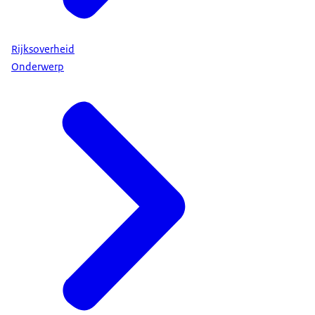
Rijksoverheid
Onderwerp