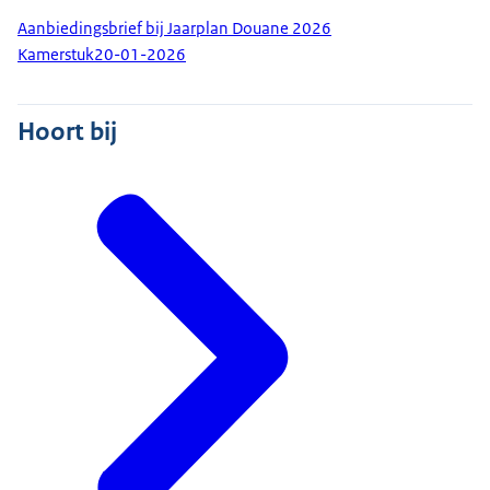
Aanbiedingsbrief bij Jaarplan Douane 2026
Kamerstuk
20-01-2026
Hoort bij