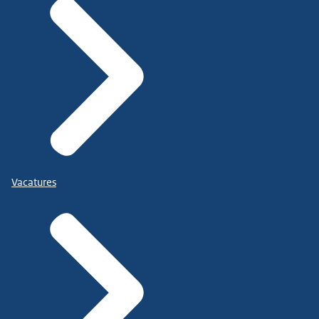
Vacatures