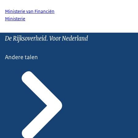
Ministerie van Financiën
Ministerie
De Rijksoverheid. Voor Nederland
Andere talen