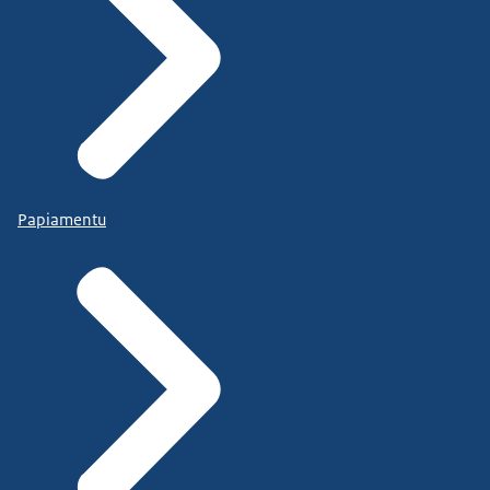
Papiamentu