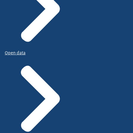
Open data