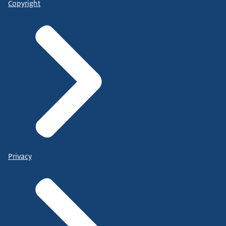
Copyright
Privacy