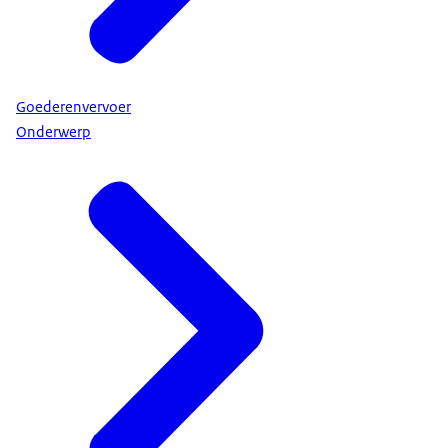
Goederenvervoer
Onderwerp