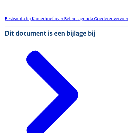
Beslisnota bij Kamerbrief over Beleidsagenda Goederenvervoer
Dit document is een bijlage bij