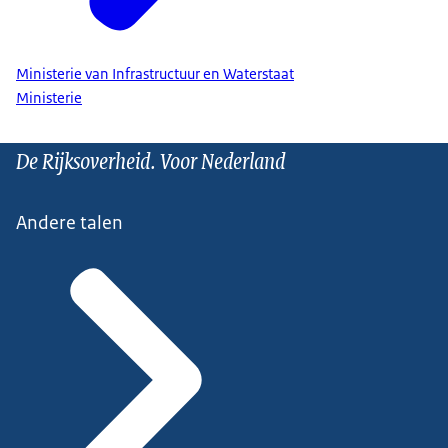
Ministerie van Infrastructuur en Waterstaat
Ministerie
De Rijksoverheid. Voor Nederland
Andere talen