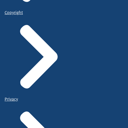
Copyright
Privacy