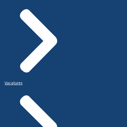
Vacatures