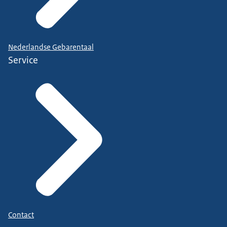
Nederlandse Gebarentaal
Service
Contact