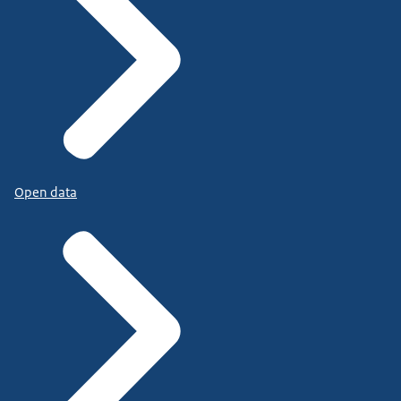
Open data