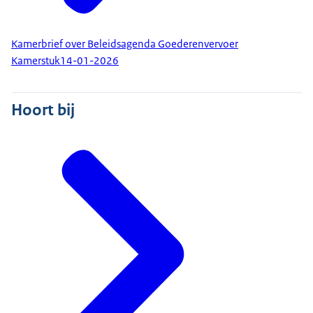
Kamerbrief over Beleidsagenda Goederenvervoer
Kamerstuk
14-01-2026
Hoort bij