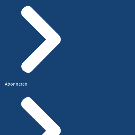
Abonneren