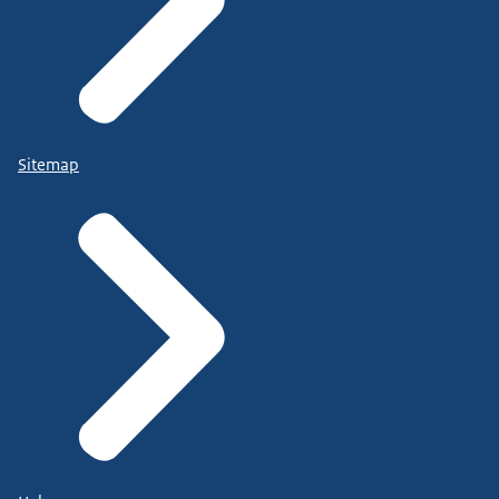
Sitemap