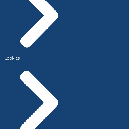
Cookies