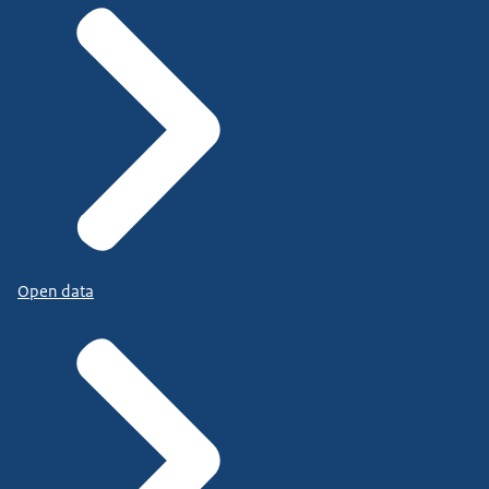
Open data