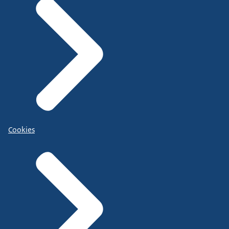
Cookies