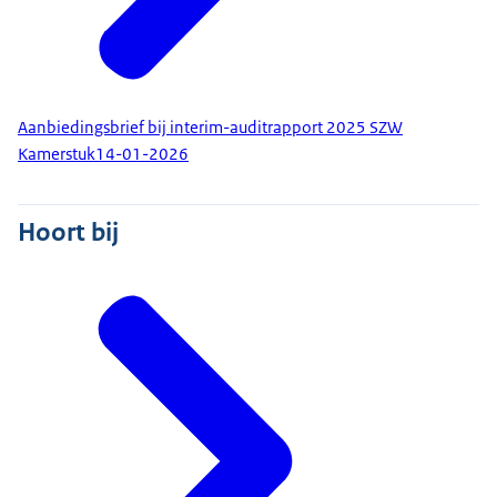
Aanbiedingsbrief bij interim-auditrapport 2025 SZW
Kamerstuk
14-01-2026
Hoort bij