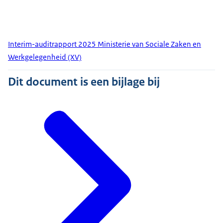
Interim-auditrapport 2025 Ministerie van Sociale Zaken en
Werkgelegenheid (XV)
Dit document is een bijlage bij