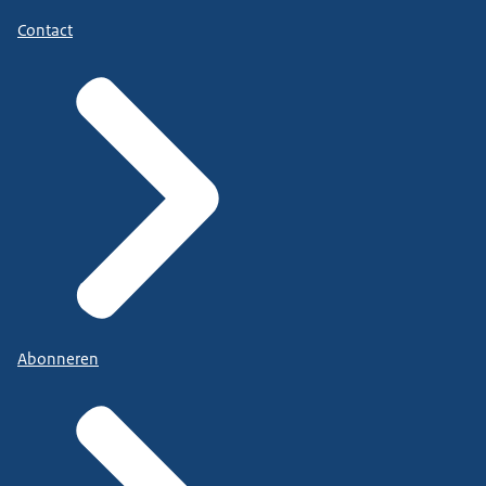
Contact
Abonneren