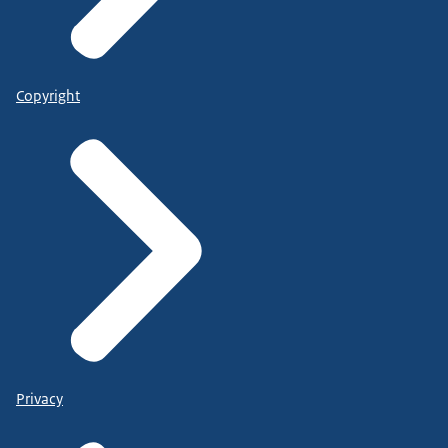
Copyright
Privacy