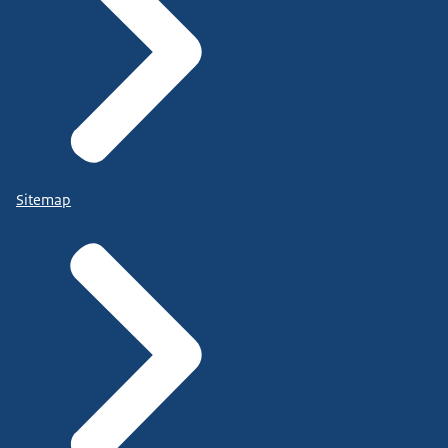
Sitemap