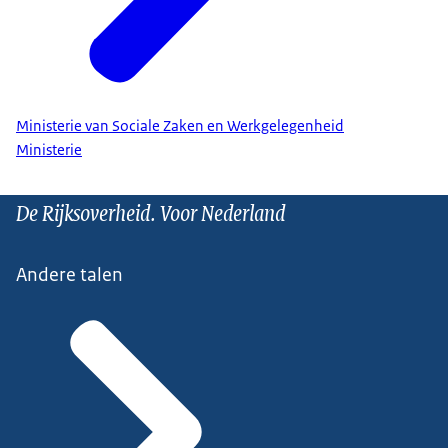
Ministerie van Sociale Zaken en Werkgelegenheid
Ministerie
De Rijksoverheid. Voor Nederland
Andere talen