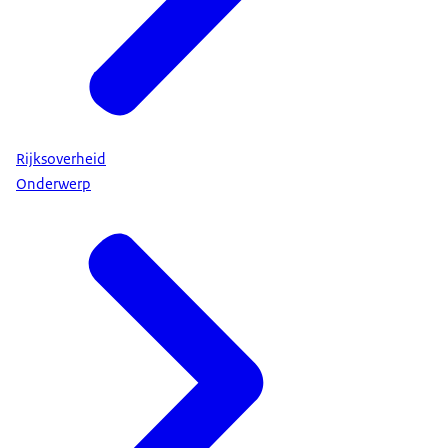
Rijksoverheid
Onderwerp