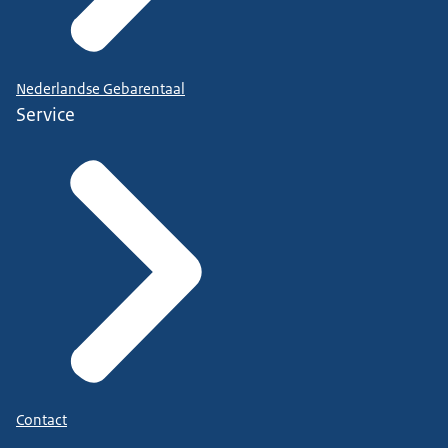
Nederlandse Gebarentaal
Service
Contact