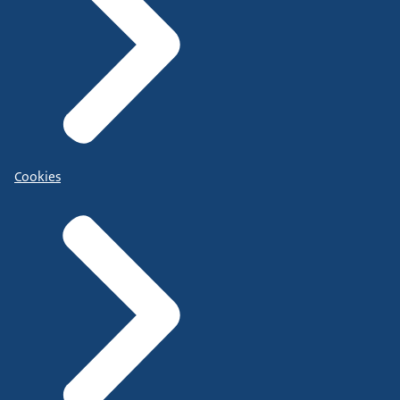
Cookies