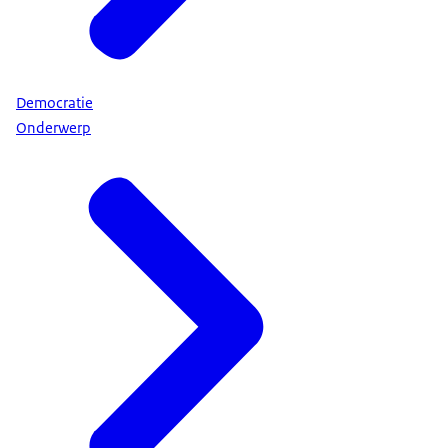
Democratie
Onderwerp