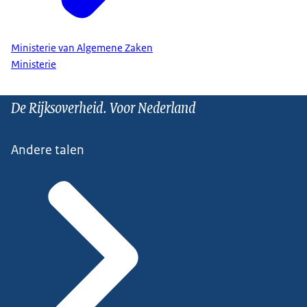
Ministerie van Algemene Zaken
Ministerie
De Rijksoverheid. Voor Nederland
Andere talen