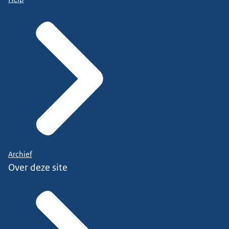
Archief
Over deze site