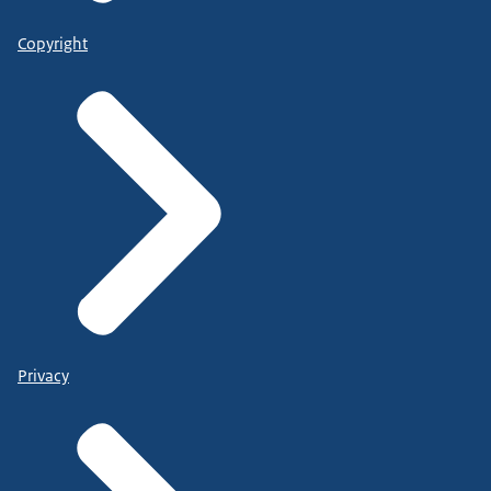
Copyright
Privacy