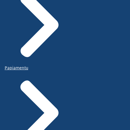
Papiamentu