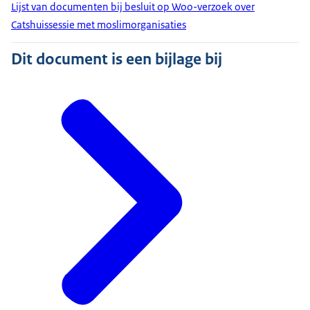
Lijst van documenten bij besluit op Woo-verzoek over
Catshuissessie met moslimorganisaties
Dit document is een bijlage bij