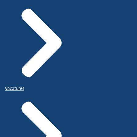
Vacatures