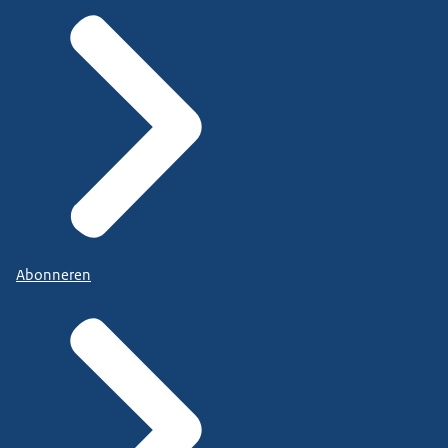
Abonneren