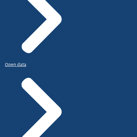
Open data