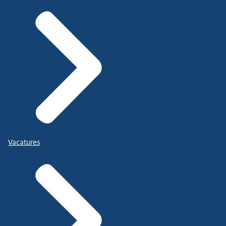
Vacatures