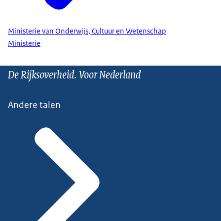
Ministerie van Onderwijs, Cultuur en Wetenschap
Ministerie
De Rijksoverheid. Voor Nederland
Andere talen