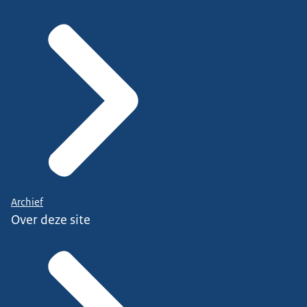
Archief
Over deze site