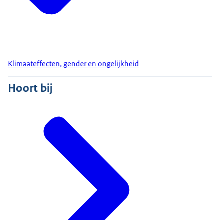
Klimaateffecten, gender en ongelijkheid
Hoort bij