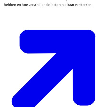
hebben en hoe verschillende factoren elkaar versterken.