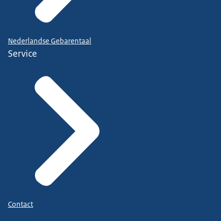
Nederlandse Gebarentaal
Service
Contact