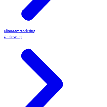
Klimaatverandering
Onderwerp