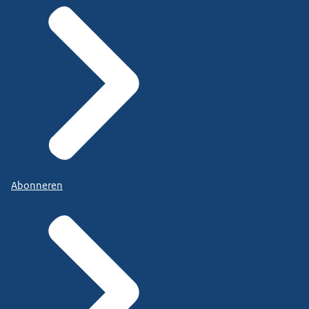
Abonneren