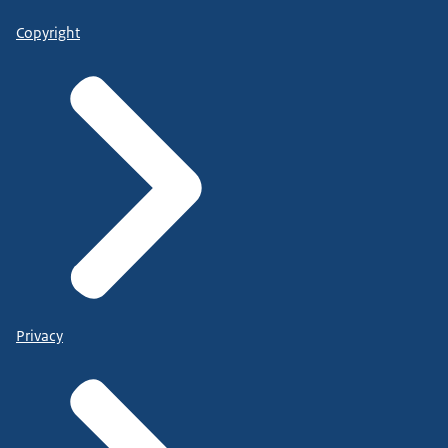
Copyright
Privacy