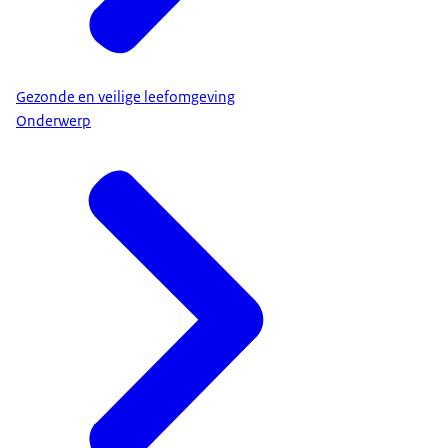
Gezonde en veilige leefomgeving
Onderwerp