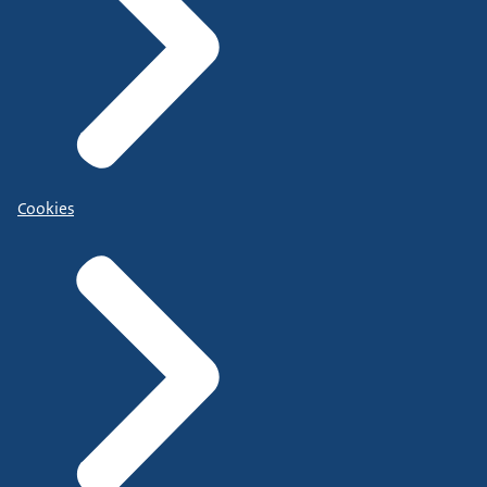
Cookies