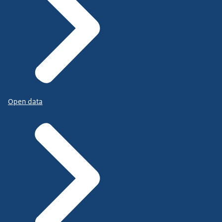
Open data