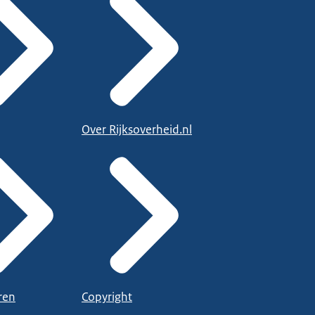
Over Rijksoverheid.nl
ren
Copyright