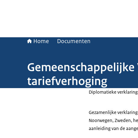
Home
Documenten
Gemeenschappelijke 
tariefverhoging
Diplomatieke verklaring
Gezamenlijke verklaring
Noorwegen, Zweden, het
aanleiding van de aang