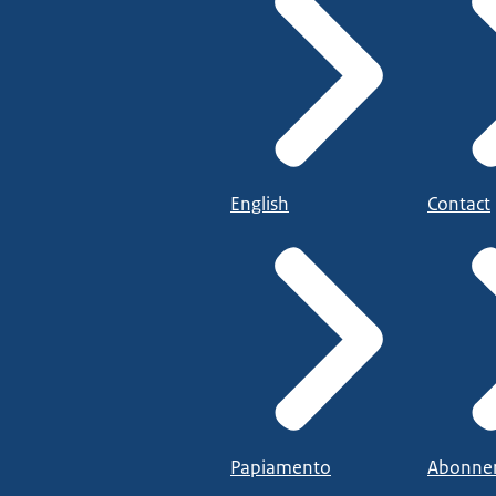
English
Contact
Papiamento
Abonne