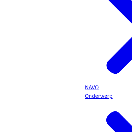
NAVO
Onderwerp