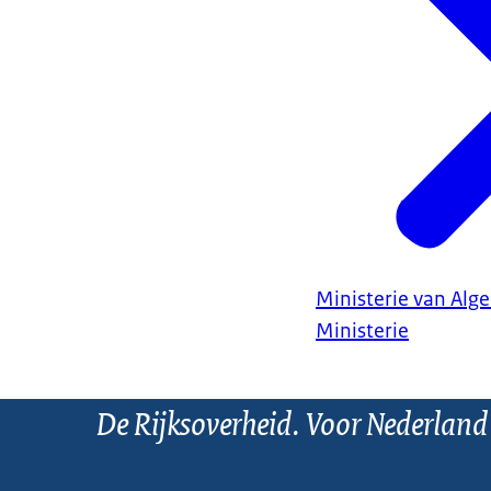
Ministerie van Al
Ministerie
De Rijksoverheid. Voor Nederland