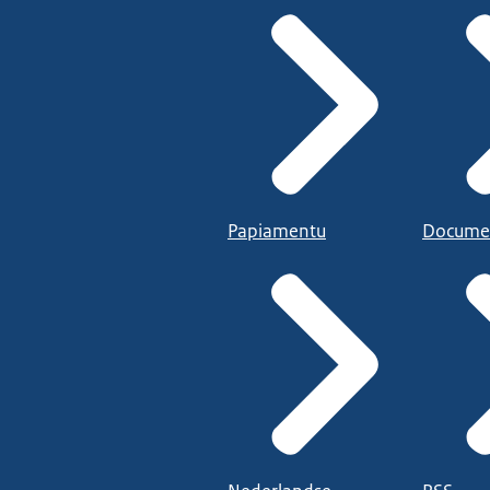
Papiamentu
Docume