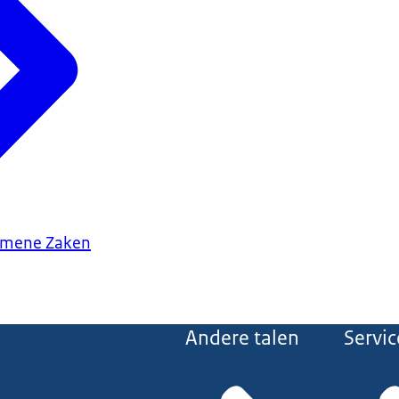
gemene Zaken
Andere talen
Servic