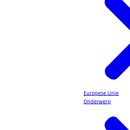
Europese Unie
Onderwerp