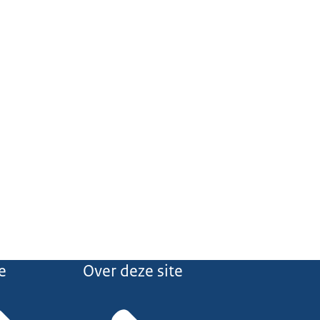
e
Over deze site