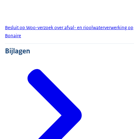
Besluit op Woo-verzoek over afval- en rioolwaterverwerking op
Bonaire
Bijlagen