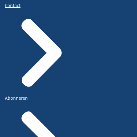
Contact
Abonneren