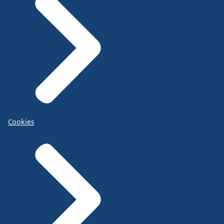
Cookies