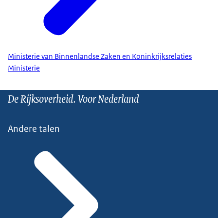
Ministerie van Binnenlandse Zaken en Koninkrijksrelaties
Ministerie
De Rijksoverheid. Voor Nederland
Andere talen