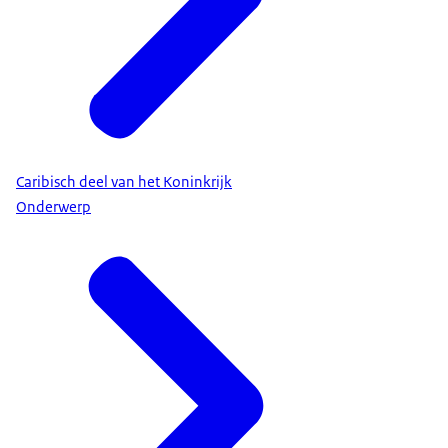
Caribisch deel van het Koninkrijk
Onderwerp