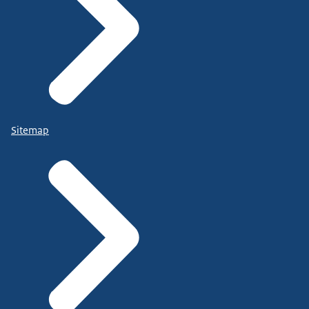
Sitemap