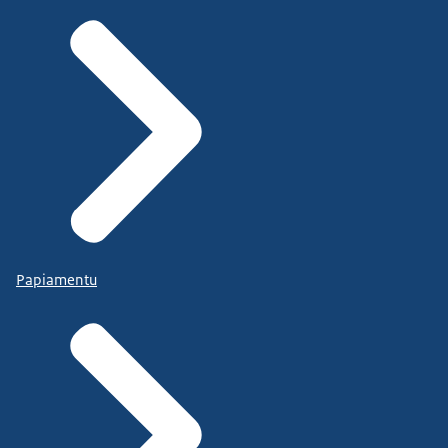
Papiamentu