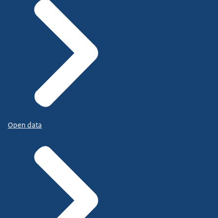
Open data