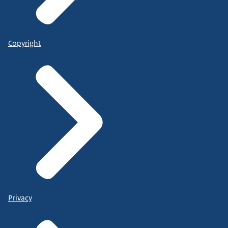
Copyright
Privacy