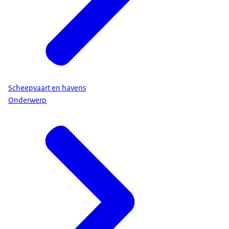
Scheepvaart en havens
Onderwerp