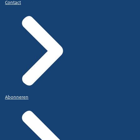
Contact
Abonneren