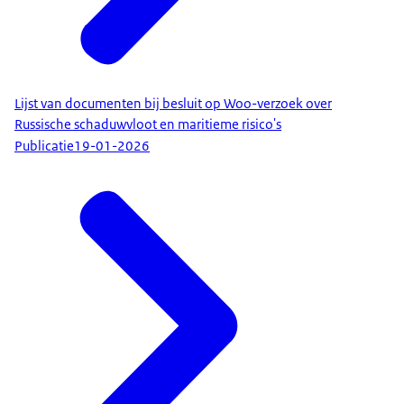
Lijst van documenten bij besluit op Woo-verzoek over
Russische schaduwvloot en maritieme risico's
Publicatie
19-01-2026