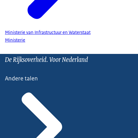
Ministerie van Infrastructuur en Waterstaat
Ministerie
De Rijksoverheid. Voor Nederland
Andere talen