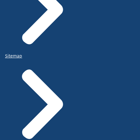
Sitemap