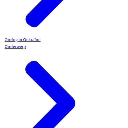
Oorlog in Oekraïne
Onderwerp