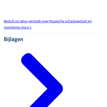
Besluit op Woo-verzoek over Russische schaduwvloot en
maritieme risico's
Bijlagen