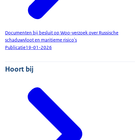
Documenten bij besluit op Woo-verzoek over Russische
schaduwvloot en maritieme risico's
Publicatie
19-01-2026
Hoort bij