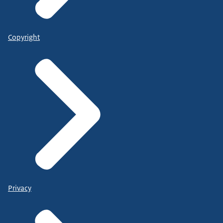
Copyright
Privacy