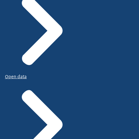
Open data