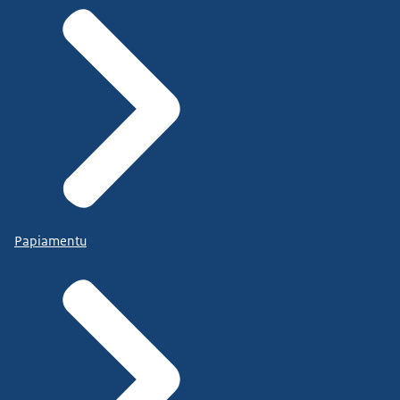
Papiamentu