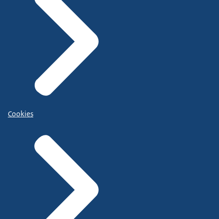
Cookies