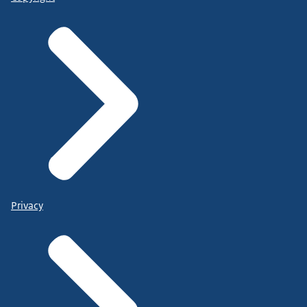
Privacy