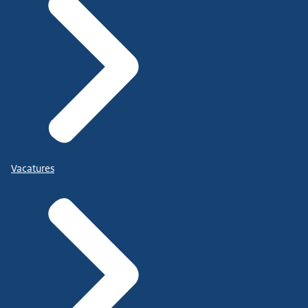
Vacatures