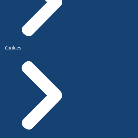
Cookies