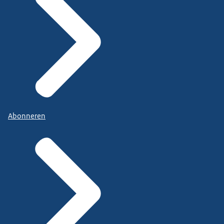
Abonneren