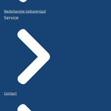
Nederlandse Gebarentaal
Service
Contact