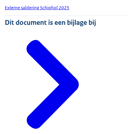
Externe saldering Schiphol 2025
Dit document is een bijlage bij