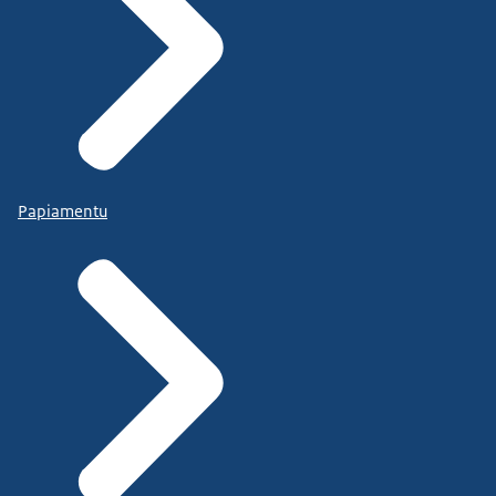
Papiamentu