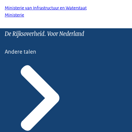
Ministerie van Infrastructuur en Waterstaat
Ministerie
De Rijksoverheid. Voor Nederland
Andere talen