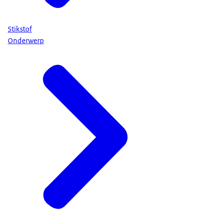
Stikstof
Onderwerp