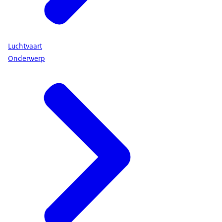
Luchtvaart
Onderwerp