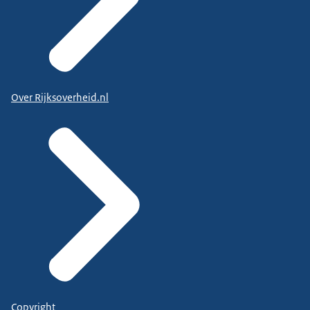
Over Rijksoverheid.nl
Copyright