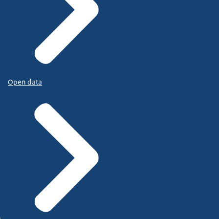
Open data