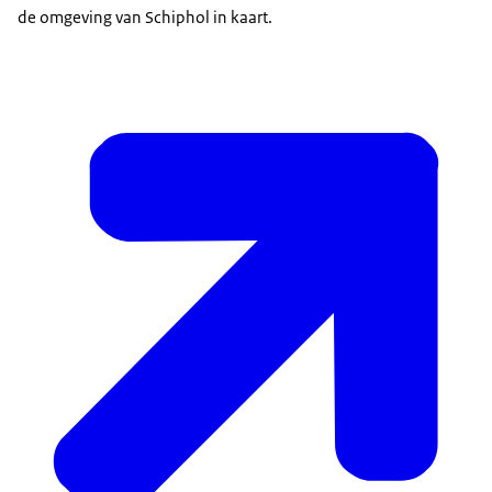
de omgeving van Schiphol in kaart.