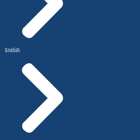
English