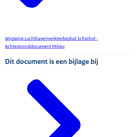
Wijziging Luchthavenverkeerbesluit Schiphol -
Achtergronddocument Milieu
Dit document is een bijlage bij