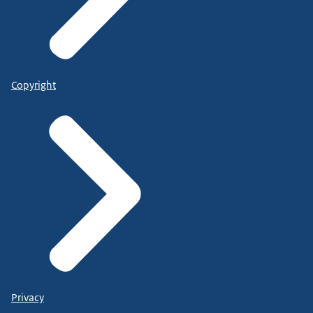
Copyright
Privacy