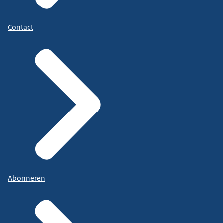
Contact
Abonneren