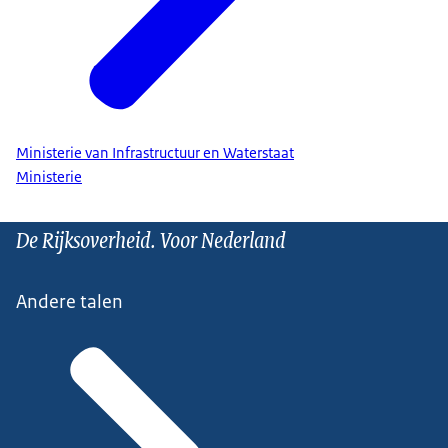
Ministerie van Infrastructuur en Waterstaat
Ministerie
De Rijksoverheid. Voor Nederland
Andere talen