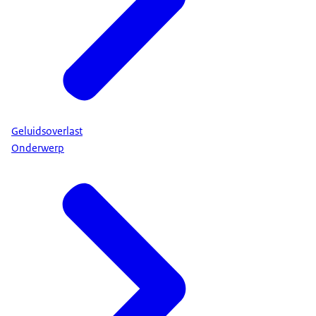
Geluidsoverlast
Onderwerp