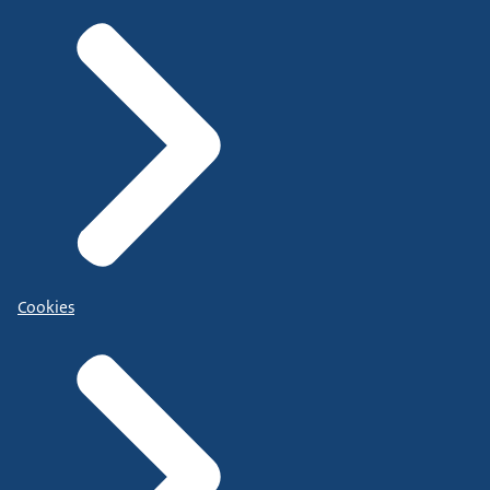
Cookies