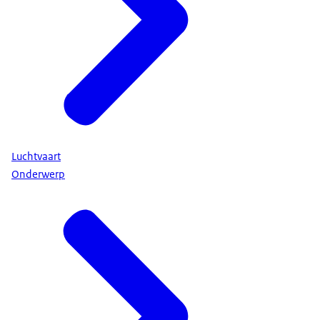
Luchtvaart
Onderwerp