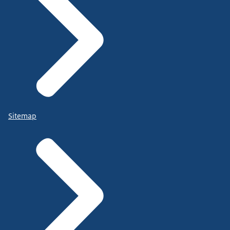
Sitemap