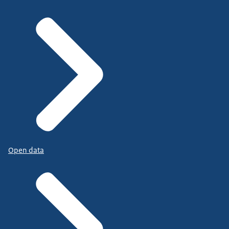
Open data