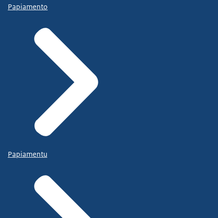
Papiamento
Papiamentu