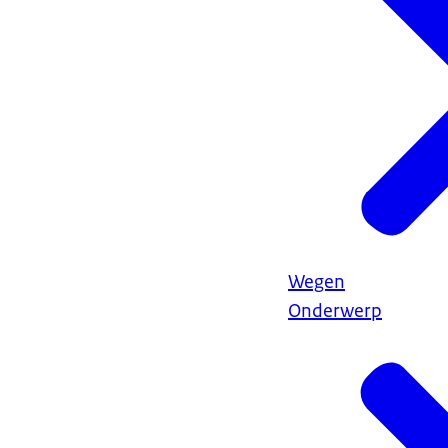
Wegen
Onderwerp