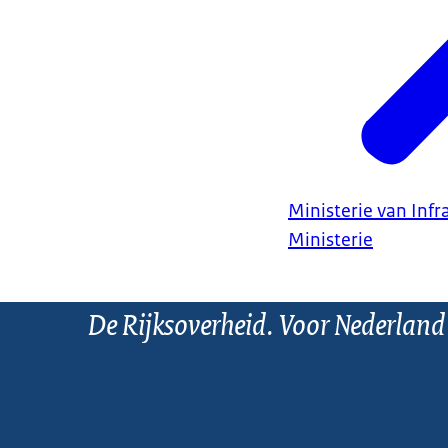
Ministerie van Infr
Ministerie
De Rijksoverheid. Voor Nederland