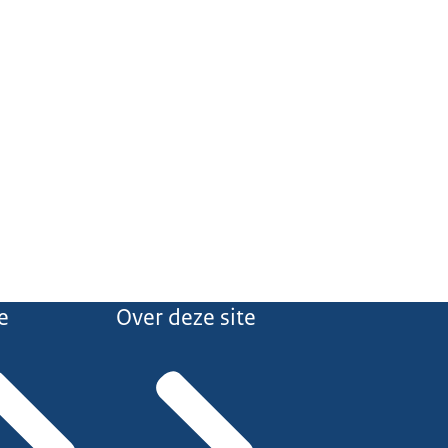
e
Over deze site