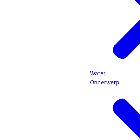
Water
Onderwerp