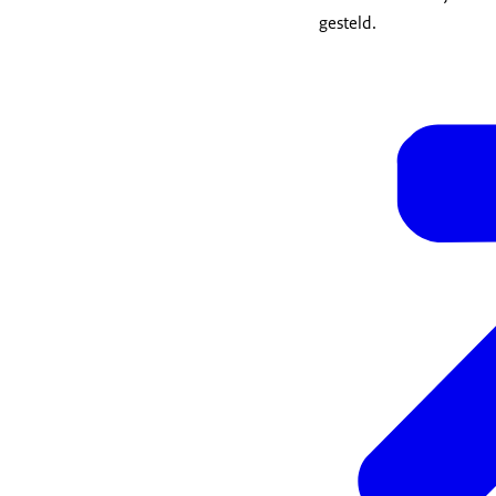
gesteld.