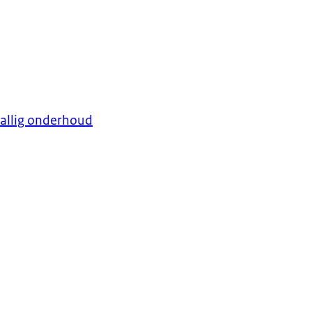
tallig onderhoud