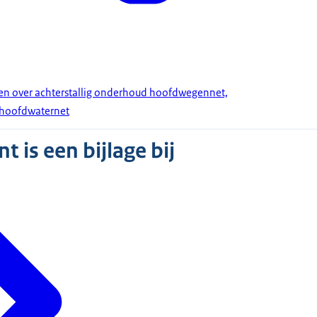
n over achterstallig onderhoud hoofdwegennet,
hoofdwaternet
 is een bijlage bij