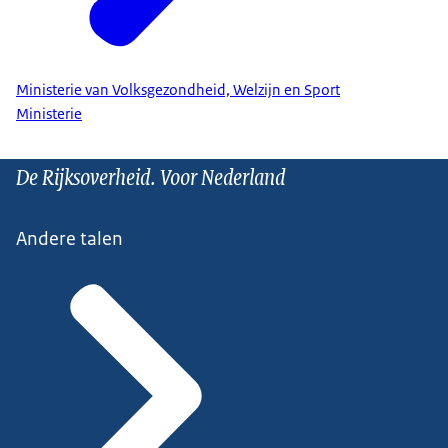
Ministerie van Volksgezondheid, Welzijn en Sport
Ministerie
De Rijksoverheid. Voor Nederland
Andere talen