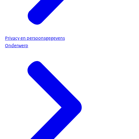
Privacy en persoonsgegevens
Onderwerp