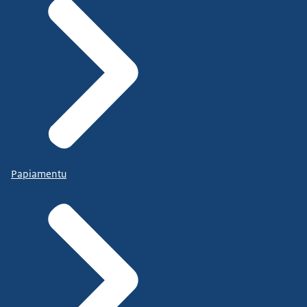
Papiamentu