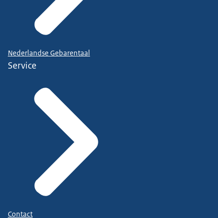
Nederlandse Gebarentaal
Service
Contact