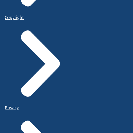
Copyright
Privacy