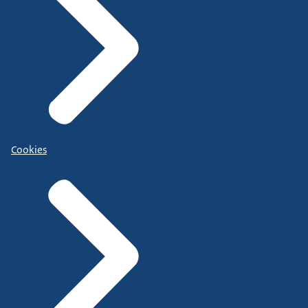
Cookies