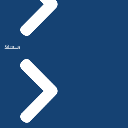
Sitemap