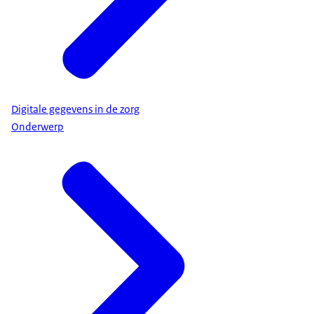
Digitale gegevens in de zorg
Onderwerp