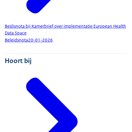
Beslisnota bij Kamerbrief over implementatie European Health
Data Space
Beleidsnota
20-01-2026
Hoort bij