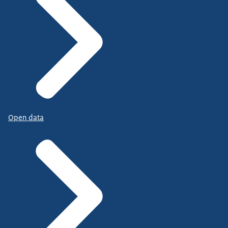
Open data