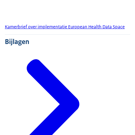
Kamerbrief over implementatie European Health Data Space
Bijlagen