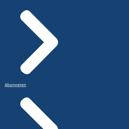
Abonneren