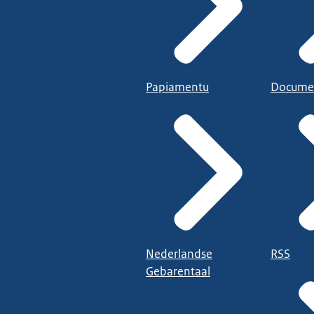
Papiamentu
Docume
Nederlandse
RSS
Gebarentaal