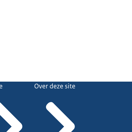
e
Over deze site