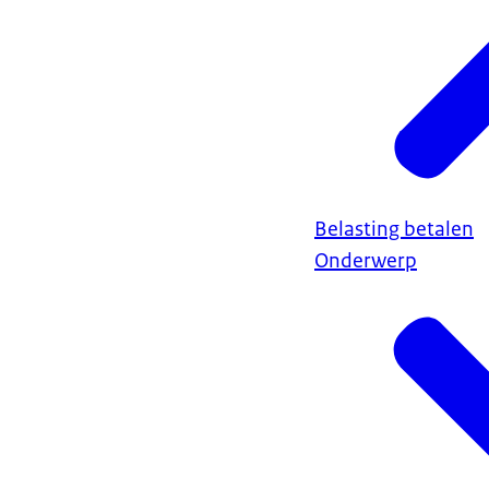
Belasting betalen
Onderwerp