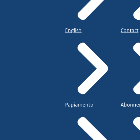
English
Contact
Papiamento
Abonne