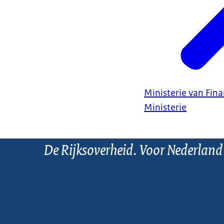
Ministerie van Fin
Ministerie
De Rijksoverheid. Voor Nederland