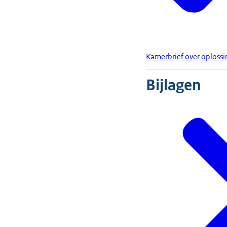
Kamerbrief over oplossi
Bijlagen