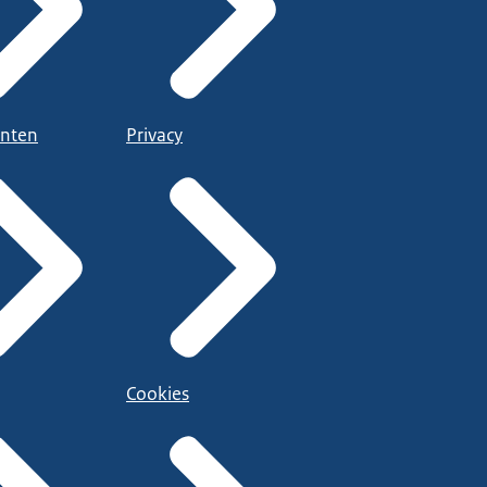
nten
Privacy
Cookies