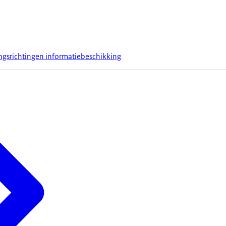
ngsrichtingen informatiebeschikking