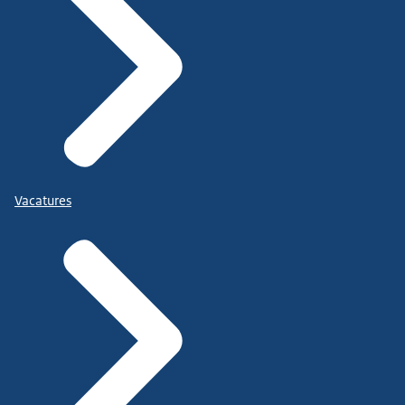
Vacatures