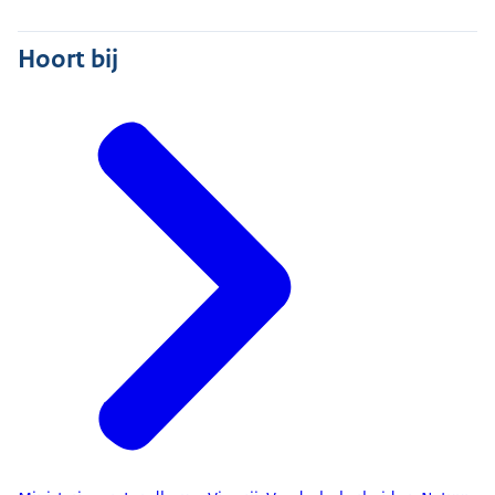
Hoort bij