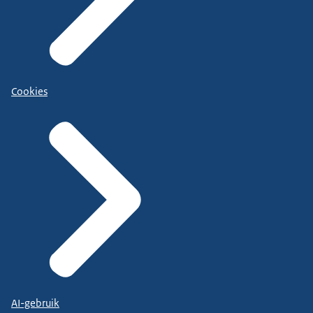
Cookies
AI-gebruik