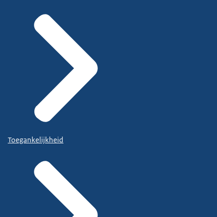
Toegankelijkheid