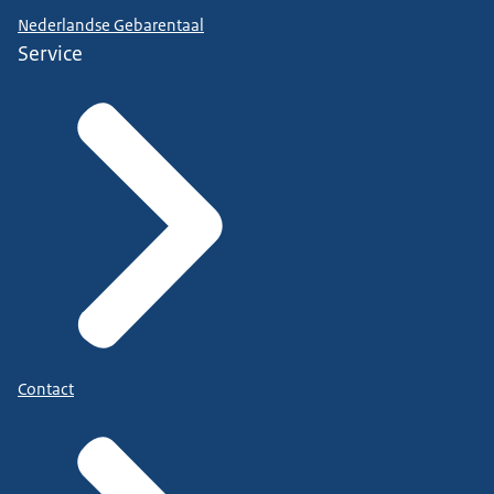
Nederlandse Gebarentaal
Service
Contact