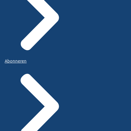
Abonneren