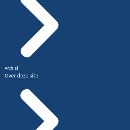
Archief
Over deze site