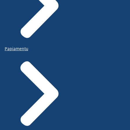
Papiamentu