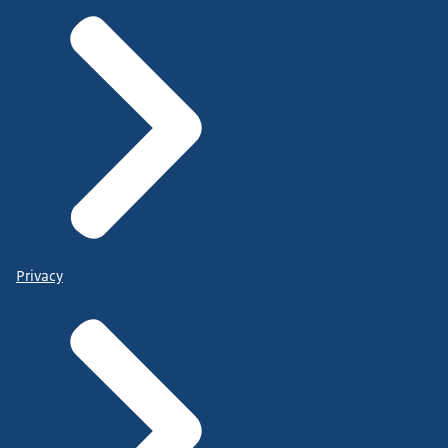
Privacy