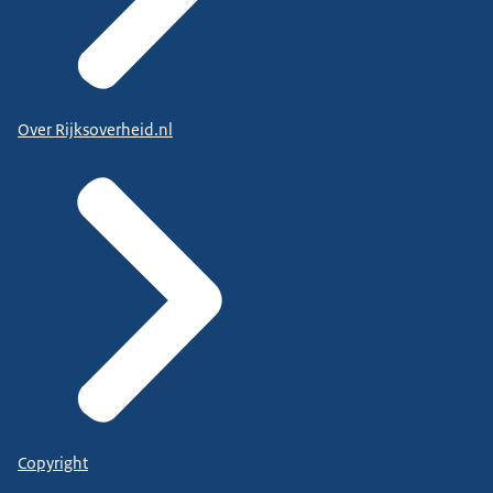
Over Rijksoverheid.nl
Copyright