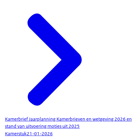
Kamerbrief Jaarplanning Kamerbrieven en wetgeving 2026 en
stand van uitvoering moties uit 2025
Kamerstuk
21-01-2026