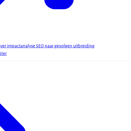
ver impactanalyse SEO naar gevolgen uitbreiding
Ster