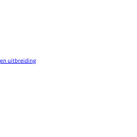
en uitbreiding