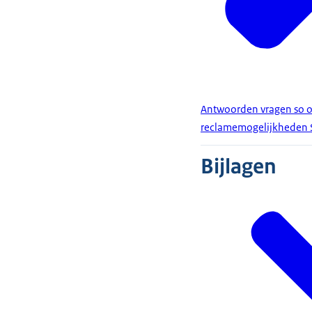
Antwoorden vragen so o
reclamemogelijkheden 
Bijlagen