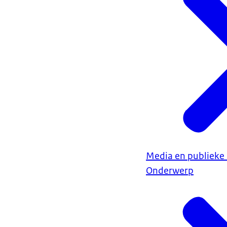
Media en publiek
Onderwerp