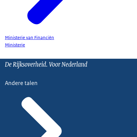
Ministerie van Financiën
Ministerie
De Rijksoverheid. Voor Nederland
Andere talen