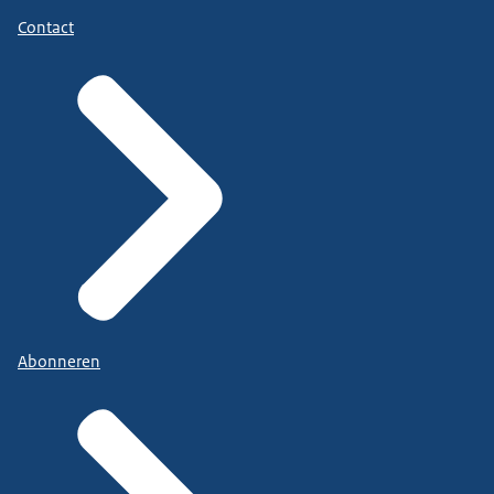
Contact
Abonneren