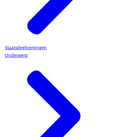
Staatsdeelnemingen
Onderwerp