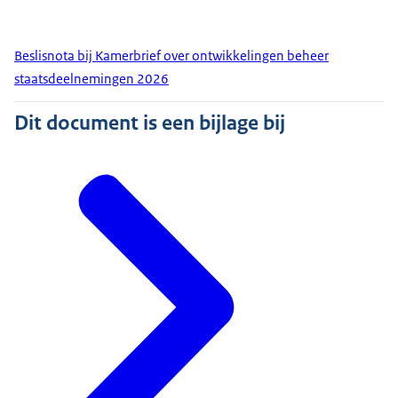
Beslisnota bij Kamerbrief over ontwikkelingen beheer
staatsdeelnemingen 2026
Dit document is een bijlage bij