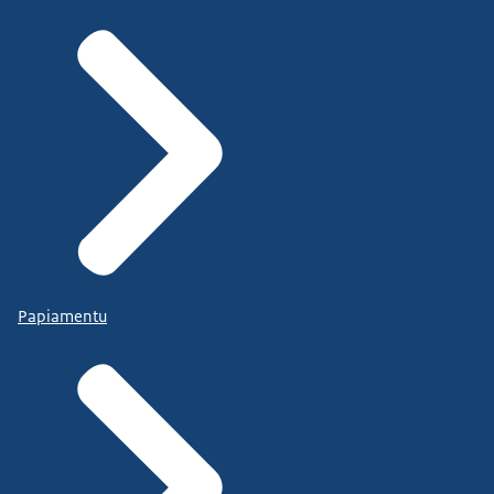
Papiamentu