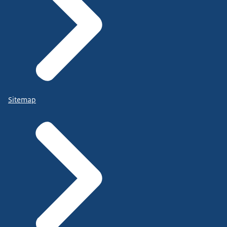
Sitemap