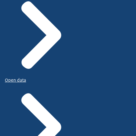
Open data