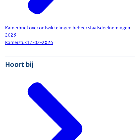
Kamerbrief over ontwikkelingen beheer staatsdeelnemingen
2026
Kamerstuk
17-02-2026
Hoort bij