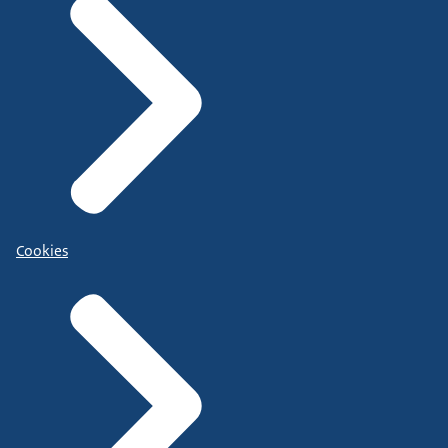
Cookies