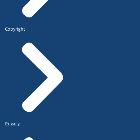
Copyright
Privacy