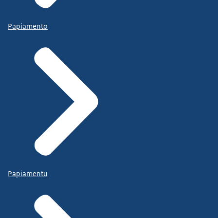
Papiamento
Papiamentu