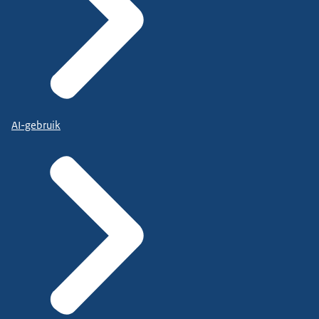
AI-gebruik