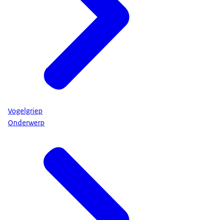
Vogelgriep
Onderwerp