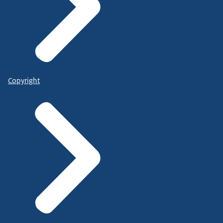
Copyright