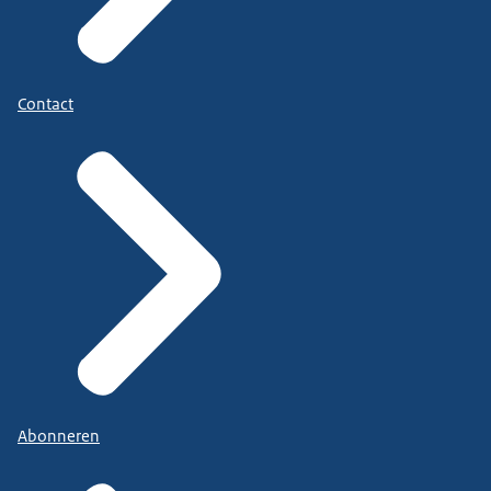
Contact
Abonneren