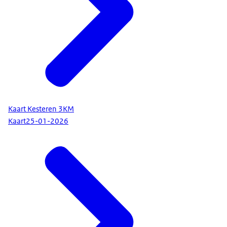
Kaart Kesteren 3KM
Kaart
25-01-2026