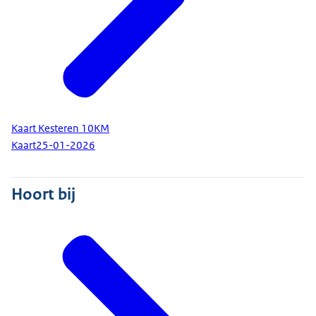
Kaart Kesteren 10KM
Kaart
25-01-2026
Hoort bij