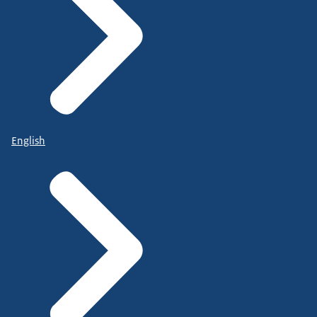
English