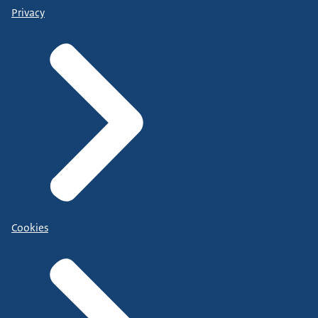
Privacy
Cookies