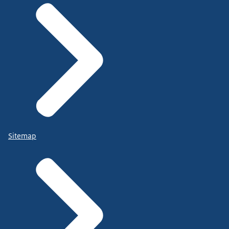
Sitemap