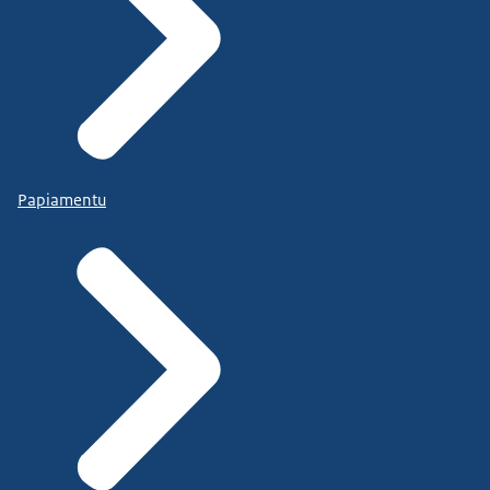
Papiamentu