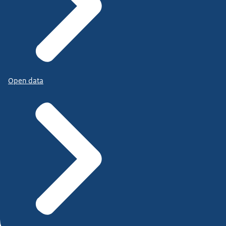
Open data