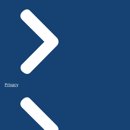
Privacy