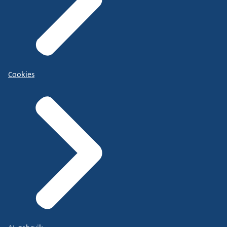
Cookies