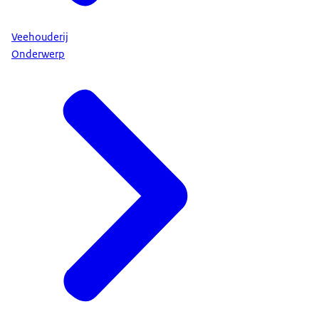
Veehouderij
Onderwerp