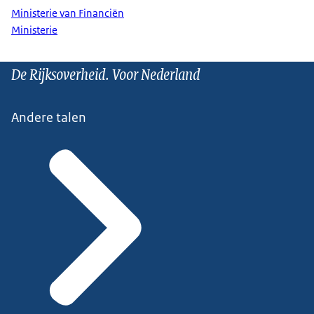
Ministerie van Financiën
Ministerie
De Rijksoverheid. Voor Nederland
Andere talen