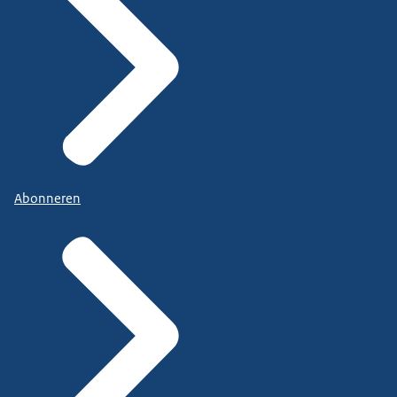
Abonneren