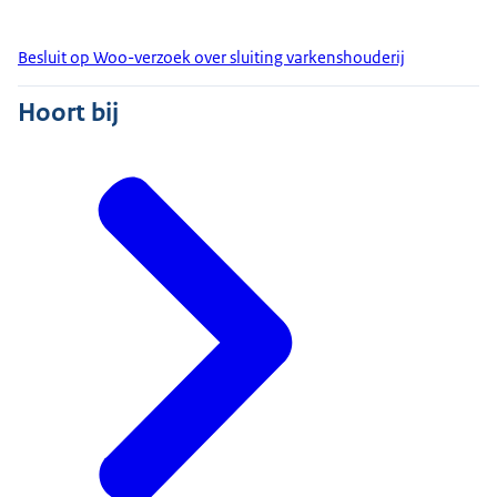
Besluit op Woo-verzoek over sluiting varkenshouderij
Hoort bij