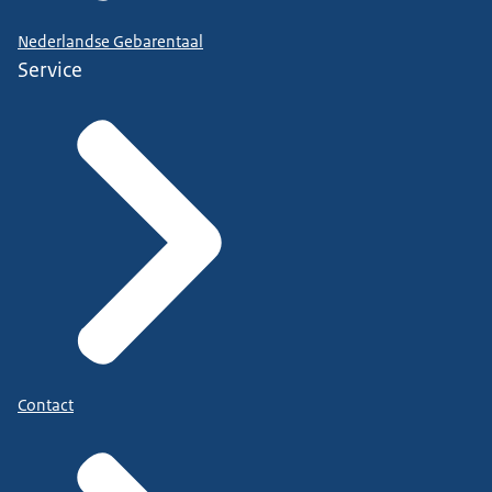
Nederlandse Gebarentaal
Service
Contact