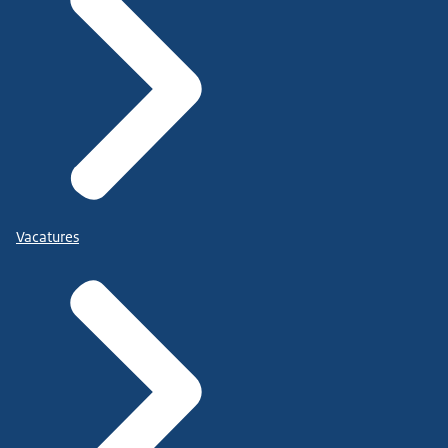
Vacatures