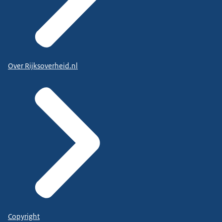
Over Rijksoverheid.nl
Copyright